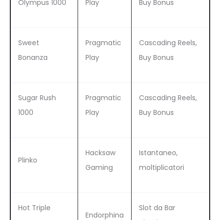
Olympus 1000
Play
Buy Bonus
Sweet
Pragmatic
Cascading Reels,
Bonanza
Play
Buy Bonus
Sugar Rush
Pragmatic
Cascading Reels,
1000
Play
Buy Bonus
Hacksaw
Istantaneo,
Plinko
Gaming
moltiplicatori
Hot Triple
Slot da Bar
Endorphina