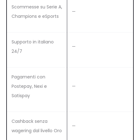
Scommesse su Serie A,
—
Champions e eSports
Supporto in italiano
—
24/7
Pagamenti con
Postepay, Nexi e
—
Satispay
Cashback senza
—
wagering dal livello Oro