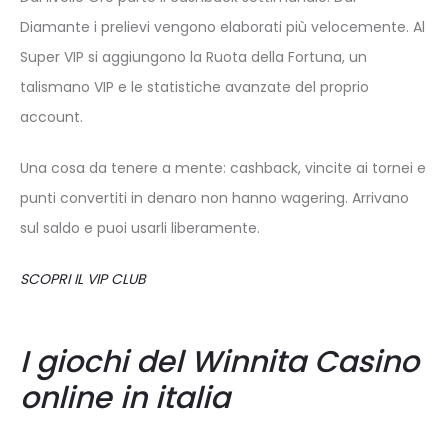
Diamante i prelievi vengono elaborati più velocemente. Al
Super VIP si aggiungono la Ruota della Fortuna, un
talismano VIP e le statistiche avanzate del proprio
account.
Una cosa da tenere a mente: cashback, vincite ai tornei e
punti convertiti in denaro non hanno wagering. Arrivano
sul saldo e puoi usarli liberamente.
SCOPRI IL VIP CLUB
I giochi del Winnita Casino
online in italia