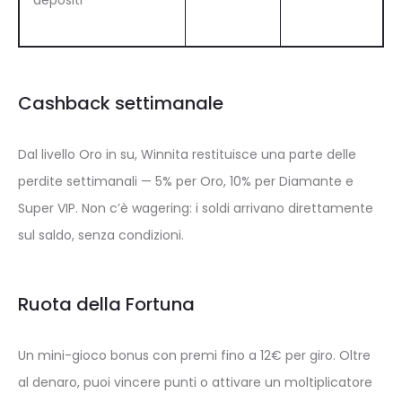
depositi
Cashback settimanale
Dal livello Oro in su, Winnita restituisce una parte delle
perdite settimanali — 5% per Oro, 10% per Diamante e
Super VIP. Non c’è wagering: i soldi arrivano direttamente
sul saldo, senza condizioni.
Ruota della Fortuna
Un mini-gioco bonus con premi fino a 12€ per giro. Oltre
al denaro, puoi vincere punti o attivare un moltiplicatore