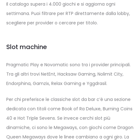
Il catalogo supera i 4.000 giochi e si aggiorna ogni
settimana. Puoi filtrare per RTP direttamente dalla lobby,
scegliere per provider o cercare per titolo.
Slot machine
Pragmatic Play e Novomatic sono tra i provider principali.
Tra gli altri trovi NetEnt, Hacksaw Gaming, Nolimit City,
Endorphina, Gamzix, Relax Gaming e Yggdrasil.
Per chi preferisce le classiche slot da bar c’è una sezione
dedicata con titoli come Book of Ra Deluxe, Burning Coins
40 e Hot Triple Sevens. Se invece cerchi slot più
dinamiche, ci sono le Megaways, con giochi come Dragon
Queen Megaways dove le linee cambiano a ogni giro. La