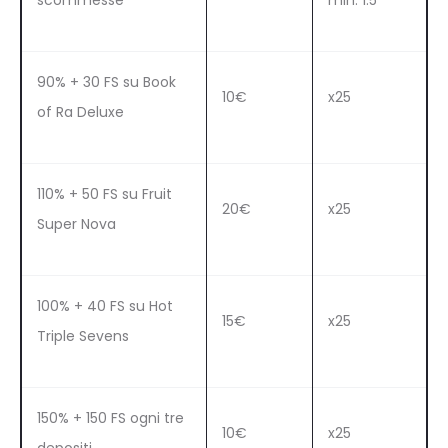
scommesse
min. 1.5
90% + 30 FS su Book
10€
x25
of Ra Deluxe
110% + 50 FS su Fruit
20€
x25
Super Nova
100% + 40 FS su Hot
15€
x25
Triple Sevens
150% + 150 FS ogni tre
10€
x25