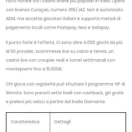
fatto notare tra i casinò online più popolari in Italia. Opera
con licenza Curaçao, numero 365/JAZ. Non è autorizzato
ADM, ma accetta giocatori italiani e supporta metodi di
pagamento locali come Postepay, Nexi e Satispay.
Il punto forte è l’offerta. Ci sono oltre 4.000 giochi da più
di 50 provider, scommesse live su calcio e tennis, un
casinò live con croupier reali e tornei settimanali con
montepremi fino a 15.000€.
Chi gioca con regolarità può sfruttare il programma VIP di
Winnita. Sono previsti sette livelli con cashback, giri gratis
e prelievi più veloci a partire dal livello Diamante.
Caratteristica
Dettagli