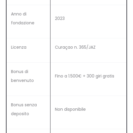
Anno di
2023
fondazione
Licenza
Curaçao n. 365/JAZ
Bonus di
Fino a 1.500€ + 300 giri gratis
benvenuto
Bonus senza
Non disponibile
deposito