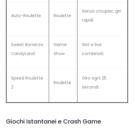
Senza croupier, giri
Auto-Roulette
Roulette
rapidi
Sweet Bonanza
Game
Slot e live
CandyLand
Show
combinati
Speed Roulette
Giro ogni 25
Roulette
2
secondi
Giochi Istantanei e Crash Game