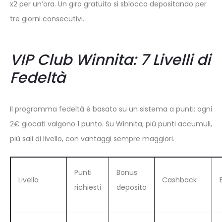
x2 per un’ora. Un giro gratuito si sblocca depositando per
tre giorni consecutivi.
VIP Club Winnita: 7 Livelli di
Fedeltà
Il programma fedeltà è basato su un sistema a punti: ogni
2€ giocati valgono 1 punto. Su Winnita, più punti accumuli,
più sali di livello, con vantaggi sempre maggiori.
Punti
Bonus
Livello
Cashback
richiesti
deposito