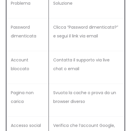
Problema
Soluzione
Password
Clicca “Password dimenticata?”
dimenticata
e segui il link via email
Account
Contatta il supporto via live
bloccato
chat o email
Pagina non
Svuota la cache o prova da un
carica
browser diverso
Accesso social
Verifica che l’account Google,