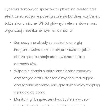
Synergia domowych sprzętów z apkami na telefon daje
efekt, że zarządzanie posesją staje się bardziej przyjazne a
także ekonomiczne. Wśród głównych elementów smart
organizacji mieszkalnej wymienić można:
Samoczynne układy zarządzania energią:
Programowalne termostaty oraz światło, jakie
obniżają konsumpcję prądu w czasie braku
domowników.
Wsparcie dbania o ładu: Samojezdne maszyny
czyszczące oraz urządzenia myjące, realizujące
czyszczenie w momencie, gdy domownicy znajdują
się z dala od domu.
Monitoring i bezpieczeństwo: Systemy wideo-