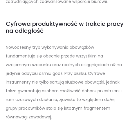
zatrudniających zaawansowane wsparcie biurowe.
Cyfrowa produktywność w trakcie pracy
na odległość
Nowoczesny tryb wykonywania obowiązków
fundamentuje się obecnie przede wszystkim na
wzajemnym szacunku oraz realnych osiągnięciach niż na
jedynie odbyciu ośmiu godz. Przy biurku. Cyfrowe
instrumenty nie tylko sortują służbowe obowiązki, jednak
także gwarantują osobom możliwość doboru przestrzeni i
ram czasowych działania, zjawisko to względem dużej
grupy pracowników stało się istotnym fragmentem
równowagi zawodowej.