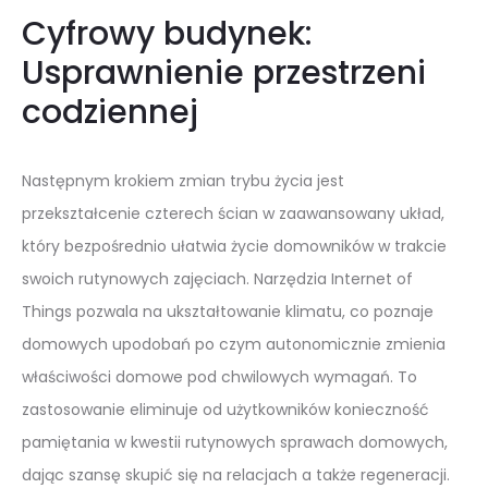
Cyfrowy budynek:
Usprawnienie przestrzeni
codziennej
Następnym krokiem zmian trybu życia jest
przekształcenie czterech ścian w zaawansowany układ,
który bezpośrednio ułatwia życie domowników w trakcie
swoich rutynowych zajęciach. Narzędzia Internet of
Things pozwala na ukształtowanie klimatu, co poznaje
domowych upodobań po czym autonomicznie zmienia
właściwości domowe pod chwilowych wymagań. To
zastosowanie eliminuje od użytkowników konieczność
pamiętania w kwestii rutynowych sprawach domowych,
dając szansę skupić się na relacjach a także regeneracji.