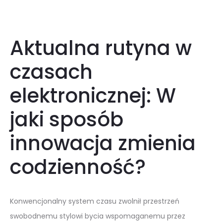
Aktualna rutyna w
czasach
elektronicznej: W
jaki sposób
innowacja zmienia
codzienność?
Konwencjonalny system czasu zwolnił przestrzeń
swobodnemu stylowi bycia wspomaganemu przez