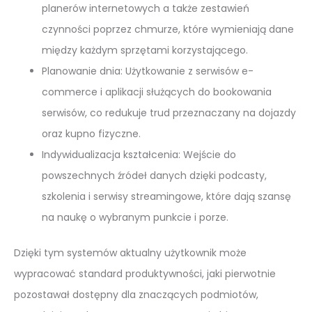
planerów internetowych a także zestawień
czynności poprzez chmurze, które wymieniają dane
między każdym sprzętami korzystającego.
Planowanie dnia: Użytkowanie z serwisów e-
commerce i aplikacji służących do bookowania
serwisów, co redukuje trud przeznaczany na dojazdy
oraz kupno fizyczne.
Indywidualizacja kształcenia: Wejście do
powszechnych źródeł danych dzięki podcasty,
szkolenia i serwisy streamingowe, które dają szansę
na naukę o wybranym punkcie i porze.
Dzięki tym systemów aktualny użytkownik może
wypracować standard produktywności, jaki pierwotnie
pozostawał dostępny dla znaczących podmiotów,