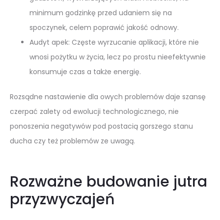
minimum godzinkę przed udaniem się na
spoczynek, celem poprawić jakość odnowy.
Audyt apek: Częste wyrzucanie aplikacji, które nie
wnosi pożytku w życia, lecz po prostu nieefektywnie
konsumuje czas a także energię.
Rozsądne nastawienie dla owych problemów daje szansę
czerpać zalety od ewolucji technologicznego, nie
ponoszenia negatywów pod postacią gorszego stanu
ducha czy też problemów ze uwagą.
Rozważne budowanie jutra
przyzwyczajeń