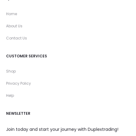
Home
About Us
Contact Us
CUSTOMER SERVICES
Shop
Privacy Policy
Help
NEWSLETTER
Join today and start your journey with Duplextrading!