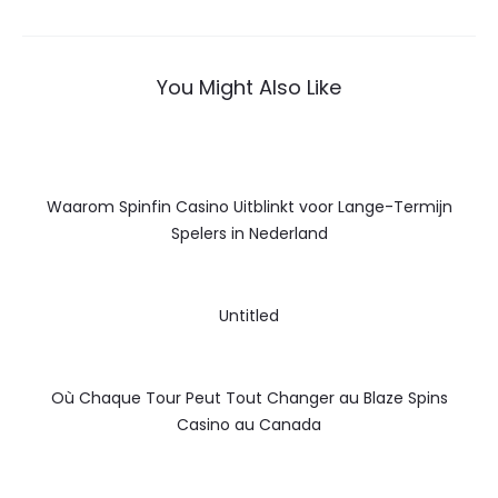
navigation
You Might Also Like
Waarom Spinfin Casino Uitblinkt voor Lange-Termijn
Spelers in Nederland
Untitled
Où Chaque Tour Peut Tout Changer au Blaze Spins
Casino au Canada