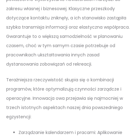
zakresu własnej i biznesowej. Klasyczne przeszkody
dotyczące kontaktu zniknęły, a ich stanowisko zastąpiła
szybka transmisja informacji oraz elastyczna współpraca.
Gwarantuje to o większą samodzielność w planowaniu
czasem, choć w tym samym czasie potrzebuje od
pracownikach ukształtowania innych zasad
dystansowania zobowiązań od rekreacji.
Teraźniejsza rzeczywistość skupia się o kombinacji
programów, które optymalizują czynności zarządcze i
operacyjne. Innowacja owa przejawia się najmocniej w
trzech istotnych aspektach naszej dnia powszedniego
egzystencji:
Zarządzanie kalendarzem i pracami: Aplikowanie