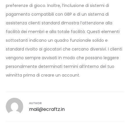
preferenze di gioco. Inoltre, l’inclusione di sistemi di
pagamento compatibili con GBP e di un sistema di
assistenza clienti standard dimostra l’attenzione alla
facilità dei membri e alla totale facilità. Questi elementi
sottostanti indicano un quadro funzionale solido e
standard rivolto ai giocatori che cercano diversivi. I clienti
vengono sempre avvisati in modo che possano leggere
personalmente determinati termini all’interno del tuo
winnitta prima di creare un account.
AUTHOR
mail@ecraftz.in