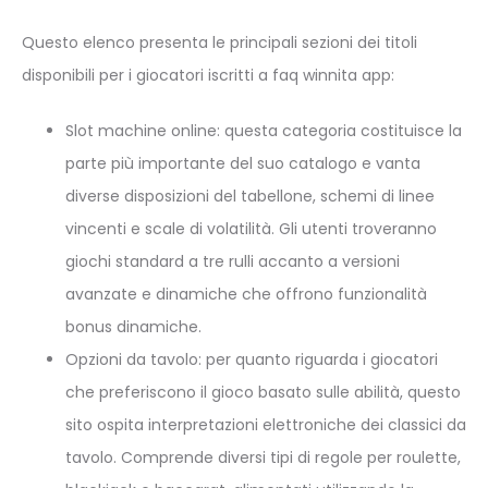
Questo elenco presenta le principali sezioni dei titoli
disponibili per i giocatori iscritti a faq winnita app:
Slot machine online: questa categoria costituisce la
parte più importante del suo catalogo e vanta
diverse disposizioni del tabellone, schemi di linee
vincenti e scale di volatilità. Gli utenti troveranno
giochi standard a tre rulli accanto a versioni
avanzate e dinamiche che offrono funzionalità
bonus dinamiche.
Opzioni da tavolo: per quanto riguarda i giocatori
che preferiscono il gioco basato sulle abilità, questo
sito ospita interpretazioni elettroniche dei classici da
tavolo. Comprende diversi tipi di regole per roulette,