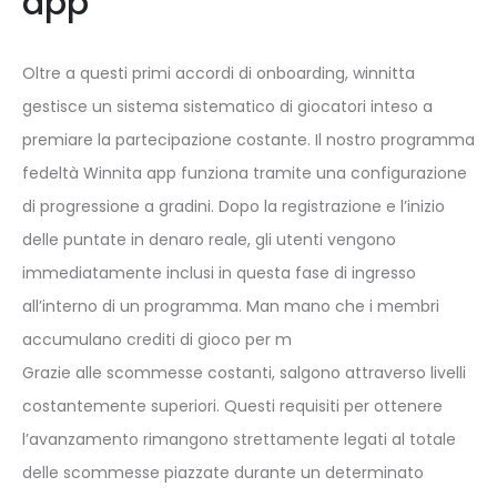
app
Oltre a questi primi accordi di onboarding, winnitta
gestisce un sistema sistematico di giocatori inteso a
premiare la partecipazione costante. Il nostro programma
fedeltà Winnita app funziona tramite una configurazione
di progressione a gradini. Dopo la registrazione e l’inizio
delle puntate in denaro reale, gli utenti vengono
immediatamente inclusi in questa fase di ingresso
all’interno di un programma. Man mano che i membri
accumulano crediti di gioco per m
Grazie alle scommesse costanti, salgono attraverso livelli
costantemente superiori. Questi requisiti per ottenere
l’avanzamento rimangono strettamente legati al totale
delle scommesse piazzate durante un determinato