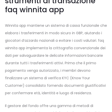
strumenti di transazione
faq winnita app
Winnita app mantiene un sistema di cassa funzionale che
elabora i trasferimenti in modo sicuro in GBP, aiutando i
giocatori d’azzardo nazionali a evitare i costi valutari. faq
winnita app implementa la crittografia convenzionale dei
dati per salvaguardare le delicate informazioni bancarie
durante tutti i trasferimenti attivi. Prima che il primo
pagamento venga autorizzato, i membri devono
finalizzare un sistema di verifica KYC (Know Your
Customer) consolidato fornendo documenti giustificativi
per confermare età, identità e luogo di residenza.
Il gestore del fondo offre una gamma di metodi di