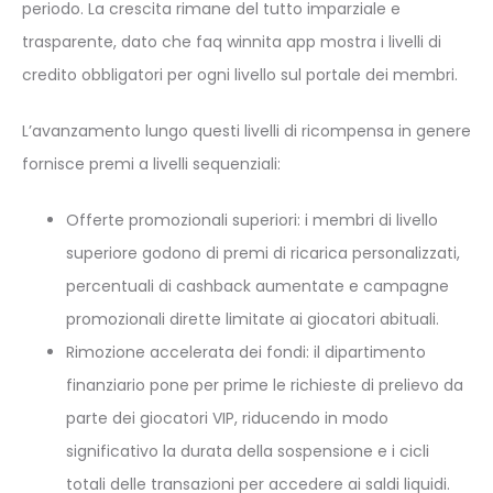
periodo. La crescita rimane del tutto imparziale e
trasparente, dato che faq winnita app mostra i livelli di
credito obbligatori per ogni livello sul portale dei membri.
L’avanzamento lungo questi livelli di ricompensa in genere
fornisce premi a livelli sequenziali:
Offerte promozionali superiori: i membri di livello
superiore godono di premi di ricarica personalizzati,
percentuali di cashback aumentate e campagne
promozionali dirette limitate ai giocatori abituali.
Rimozione accelerata dei fondi: il dipartimento
finanziario pone per prime le richieste di prelievo da
parte dei giocatori VIP, riducendo in modo
significativo la durata della sospensione e i cicli
totali delle transazioni per accedere ai saldi liquidi.