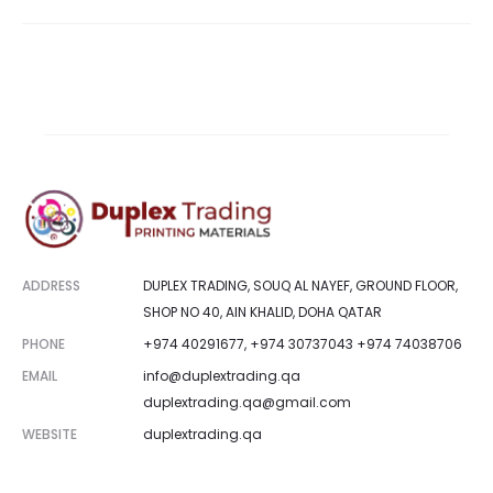
ADDRESS
DUPLEX TRADING, SOUQ AL NAYEF, GROUND FLOOR,
SHOP NO 40, AIN KHALID, DOHA QATAR
PHONE
+974 40291677, +974 30737043 +974 74038706
EMAIL
info@duplextrading.qa
duplextrading.qa@gmail.com
WEBSITE
duplextrading.qa