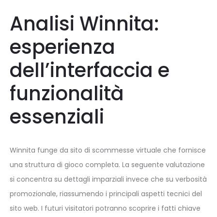
Analisi Winnita:
esperienza
dell’interfaccia e
funzionalità
essenziali
Winnita funge da sito di scommesse virtuale che fornisce
una struttura di gioco completa. La seguente valutazione
si concentra su dettagli imparziali invece che su verbosità
promozionale, riassumendo i principali aspetti tecnici del
sito web. I futuri visitatori potranno scoprire i fatti chiave