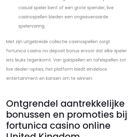
casual speler bent of een grote spender, live
casinospellen bieden een ongeëvenaarde
spelervaring.
Met zijn uitgebreide collectie casinospellen zorgt
fortunica casino no deposit bonus ervoor dat elke speler
iets leuks tegenkomt. Van gokspellen en tafelspellen tot
live dealer-opties, het platform biedt eindeloos
entertainment en kansen om te winnen.
Ontgrendel aantrekkelijke
bonussen en promoties bij
fortunica casino online
United Kingdom