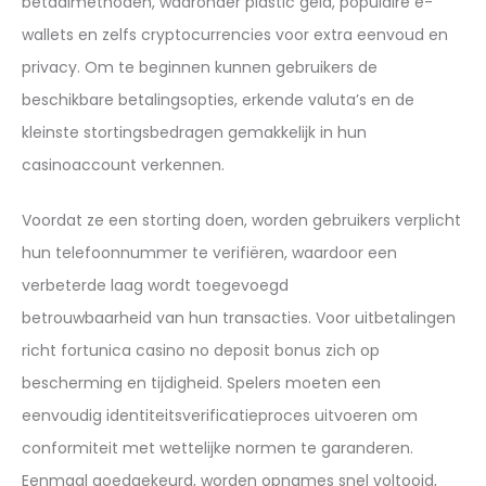
betaalmethoden, waaronder plastic geld, populaire e-
wallets en zelfs cryptocurrencies voor extra eenvoud en
privacy. Om te beginnen kunnen gebruikers de
beschikbare betalingsopties, erkende valuta’s en de
kleinste stortingsbedragen gemakkelijk in hun
casinoaccount verkennen.
Voordat ze een storting doen, worden gebruikers verplicht
hun telefoonnummer te verifiëren, waardoor een
verbeterde laag wordt toegevoegd
betrouwbaarheid van hun transacties. Voor uitbetalingen
richt fortunica casino no deposit bonus zich op
bescherming en tijdigheid. Spelers moeten een
eenvoudig identiteitsverificatieproces uitvoeren om
conformiteit met wettelijke normen te garanderen.
Eenmaal goedgekeurd, worden opnames snel voltooid,