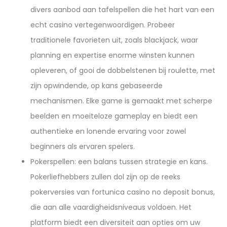
divers aanbod aan tafelspellen die het hart van een
echt casino vertegenwoordigen. Probeer
traditionele favorieten uit, zoals blackjack, waar
planning en expertise enorme winsten kunnen
opleveren, of gooi de dobbelstenen bij roulette, met
zijn opwindende, op kans gebaseerde
mechanismen. Elke game is gemaakt met scherpe
beelden en moeiteloze gameplay en biedt een
authentieke en lonende ervaring voor zowel
beginners als ervaren spelers.
Pokerspellen: een balans tussen strategie en kans.
Pokerliefhebbers zullen dol zijn op de reeks
pokerversies van fortunica casino no deposit bonus,
die aan alle vaardigheidsniveaus voldoen. Het
platform biedt een diversiteit aan opties om uw