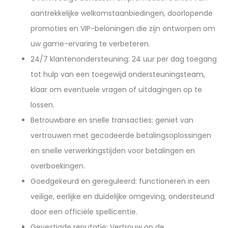
aantrekkelijke welkomstaanbiedingen, doorlopende
promoties en VIP-beloningen die zijn ontworpen om
uw game-ervaring te verbeteren.
24/7 klantenondersteuning: 24 uur per dag toegang
tot hulp van een toegewijd ondersteuningsteam,
klaar om eventuele vragen of uitdagingen op te
lossen.
Betrouwbare en snelle transacties: geniet van
vertrouwen met gecodeerde betalingsoplossingen
en snelle verwerkingstijden voor betalingen en
overboekingen.
Goedgekeurd en gereguleerd: functioneren in een
veilige, eerlijke en duidelijke omgeving, ondersteund
door een officiële spellicentie.
Gevestigde reputatie: Vertrouw op de