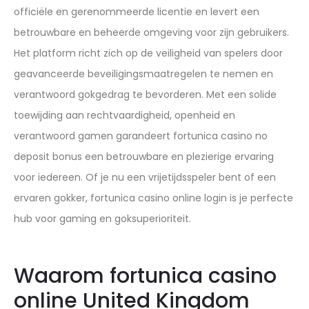
officiële en gerenommeerde licentie en levert een
betrouwbare en beheerde omgeving voor zijn gebruikers.
Het platform richt zich op de veiligheid van spelers door
geavanceerde beveiligingsmaatregelen te nemen en
verantwoord gokgedrag te bevorderen. Met een solide
toewijding aan rechtvaardigheid, openheid en
verantwoord gamen garandeert fortunica casino no
deposit bonus een betrouwbare en plezierige ervaring
voor iedereen. Of je nu een vrijetijdsspeler bent of een
ervaren gokker, fortunica casino online login is je perfecte
hub voor gaming en goksuperioriteit.
Waarom fortunica casino
online United Kingdom