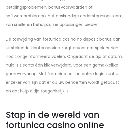
betalingsproblemen, bonusvoorwaarden of
softwareproblemen, het deskundige ondersteuningsteam
kan snelle en behulpzame oplossingen bieden.
De toewijding van fortunica casino no deposit bonus aan
uitstekende klantenservice zorgt ervoor dat spelers zich
nooit ongeïnformeerd voelen. Ongeacht de tijd of datum,
hulp is slechts één klik verwijderd, voor een gemakkelijke
game-ervaring. Met fortunica casino online login kunt u
er zeker van zijn dat er op uw behoeften wordt gefocust
en dat hulp altijd toegankelijk is.
Stap in de wereld van
fortunica casino online