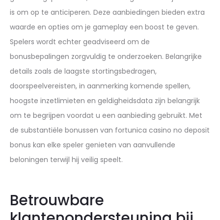
is om op te anticiperen. Deze aanbiedingen bieden extra
waarde en opties om je gameplay een boost te geven.
Spelers wordt echter geadviseerd om de
bonusbepalingen zorgvuldig te onderzoeken. Belangrijke
details zoals de laagste stortingsbedragen,
doorspeelvereisten, in aanmerking komende spellen,
hoogste inzetlimieten en geldigheidsdata zijn belangrijk
om te begrijpen voordat u een aanbieding gebruikt. Met
de substantiële bonussen van fortunica casino no deposit
bonus kan elke speler genieten van aanvullende
beloningen terwijl hij veilig speelt.
Betrouwbare
klantenondersteuning bij