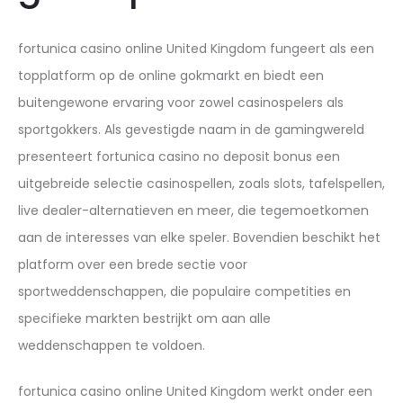
fortunica casino online United Kingdom fungeert als een
topplatform op de online gokmarkt en biedt een
buitengewone ervaring voor zowel casinospelers als
sportgokkers. Als gevestigde naam in de gamingwereld
presenteert fortunica casino no deposit bonus een
uitgebreide selectie casinospellen, zoals slots, tafelspellen,
live dealer-alternatieven en meer, die tegemoetkomen
aan de interesses van elke speler. Bovendien beschikt het
platform over een brede sectie voor
sportweddenschappen, die populaire competities en
specifieke markten bestrijkt om aan alle
weddenschappen te voldoen.
fortunica casino online United Kingdom werkt onder een