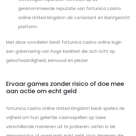
gerenommeerde reputatie van fortunica casino
online United Kingdom als consistent en klantgericht
platform.
Met deze voordelen biedt fortunica casino online login
een gokervaring van hoge kwaliteit die zich richt op
geloofwaardigheid, eenvoud en plezier.
Ervaar games zonder risico of doe mee
aan actie om echt geld
fortunica casino online United Kingdom biedt spelers de
vrijheid om hun geliefde casinospellen op twee
verschillende manieren uit te proberen: oefen in de
demomodus of speel met echt geld. Voor degenen die