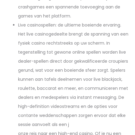
crashgames een spannende toevoeging aan de
games van het platform.
Live casinospellen: de ultieme boeiende ervaring.
Het live casinogedeelte brengt de spanning van een
fysiek casino rechtstreeks op uw scherm. In
tegenstelling tot gewone online spellen worden live
dealer-spellen direct door gekwalificeerde croupiers
gerund, wat voor een boeiende sfeer zorgt. Spelers
kunnen aan tafels deelnemen voor live blackjack,
roulette, baccarat en meer, en communiceren met
dealers en medespelers via instant messaging. De
high-definition videostreams en de opties voor
contante weddenschappen zorgen ervoor dat elke
sessie aanvoelt als een j
onze reis naar een high-end casino. Of je nu een