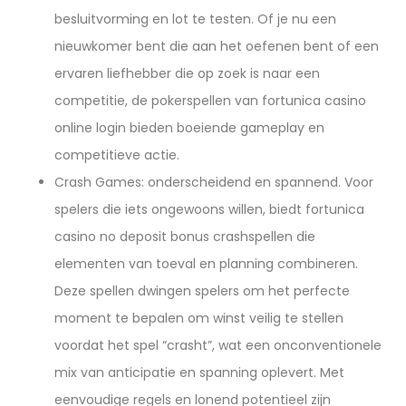
besluitvorming en lot te testen. Of je nu een
nieuwkomer bent die aan het oefenen bent of een
ervaren liefhebber die op zoek is naar een
competitie, de pokerspellen van fortunica casino
online login bieden boeiende gameplay en
competitieve actie.
Crash Games: onderscheidend en spannend. Voor
spelers die iets ongewoons willen, biedt fortunica
casino no deposit bonus crashspellen die
elementen van toeval en planning combineren.
Deze spellen dwingen spelers om het perfecte
moment te bepalen om winst veilig te stellen
voordat het spel “crasht”, wat een onconventionele
mix van anticipatie en spanning oplevert. Met
eenvoudige regels en lonend potentieel zijn