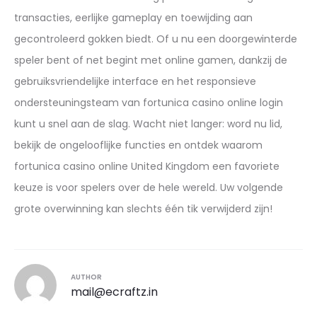
transacties, eerlijke gameplay en toewijding aan
gecontroleerd gokken biedt. Of u nu een doorgewinterde
speler bent of net begint met online gamen, dankzij de
gebruiksvriendelijke interface en het responsieve
ondersteuningsteam van fortunica casino online login
kunt u snel aan de slag. Wacht niet langer: word nu lid,
bekijk de ongelooflijke functies en ontdek waarom
fortunica casino online United Kingdom een favoriete
keuze is voor spelers over de hele wereld. Uw volgende
grote overwinning kan slechts één tik verwijderd zijn!
AUTHOR
mail@ecraftz.in