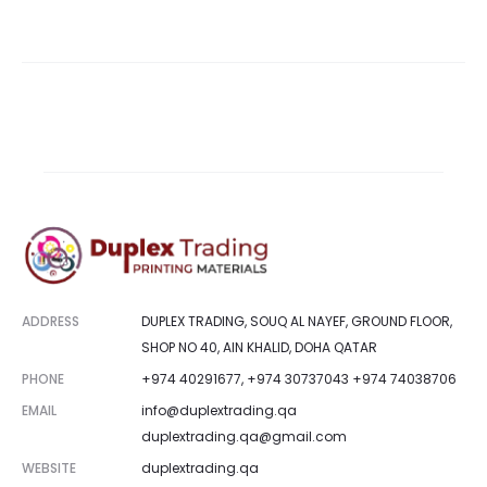
ADDRESS
DUPLEX TRADING, SOUQ AL NAYEF, GROUND FLOOR,
SHOP NO 40, AIN KHALID, DOHA QATAR
PHONE
+974 40291677, +974 30737043 +974 74038706
EMAIL
info@duplextrading.qa
duplextrading.qa@gmail.com
WEBSITE
duplextrading.qa