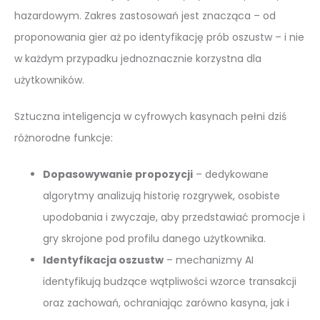
hazardowym. Zakres zastosowań jest znacząca – od
proponowania gier aż po identyfikację prób oszustw – i nie
w każdym przypadku jednoznacznie korzystna dla
użytkowników.
Sztuczna inteligencja w cyfrowych kasynach pełni dziś
różnorodne funkcje:
Dopasowywanie propozycji
– dedykowane
algorytmy analizują historię rozgrywek, osobiste
upodobania i zwyczaje, aby przedstawiać promocje i
gry skrojone pod profilu danego użytkownika.
Identyfikacja oszustw
– mechanizmy AI
identyfikują budzące wątpliwości wzorce transakcji
oraz zachowań, ochraniając zarówno kasyna, jak i