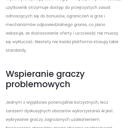
użytkownik otrzymuje dostęp do przejrzystych zasad
odnoszących się do bonusów, ograniczeń w grze i
mechanizmów odpowiedzialnego grania, co jasno
wskazuje, że dostosowanie oferty i uczciwość nie muszą
się wykluczać. Niestety nie każda platforma stosują takie
standardy.
Wspieranie graczy
problemowych
Jednym z wyjątkowo potencjalnie korzystnych, lecz
zarazem dyskusyjnych obszarów wykorzystania AI jest
wykrywanie graczy zagrożonych uzależnieniem.