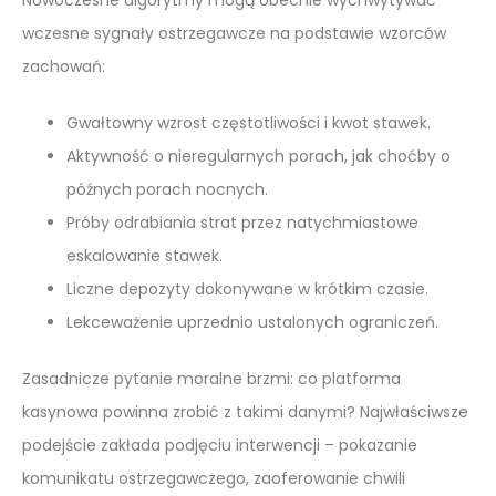
Nowoczesne algorytmy mogą obecnie wychwytywać
wczesne sygnały ostrzegawcze na podstawie wzorców
zachowań:
Gwałtowny wzrost częstotliwości i kwot stawek.
Aktywność o nieregularnych porach, jak choćby o
późnych porach nocnych.
Próby odrabiania strat przez natychmiastowe
eskalowanie stawek.
Liczne depozyty dokonywane w krótkim czasie.
Lekceważenie uprzednio ustalonych ograniczeń.
Zasadnicze pytanie moralne brzmi: co platforma
kasynowa powinna zrobić z takimi danymi? Najwłaściwsze
podejście zakłada podjęciu interwencji – pokazanie
komunikatu ostrzegawczego, zaoferowanie chwili