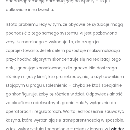
nachalnąpromocję namawiającą do wpłaty – to już
całkowicie inna kwestia.
Istota problemu leży w tym, że obydwie te sytuacje mogą
pochodzić z tego samego systemu. AI jest pozbawiona
zmysłu moralnego – wykonuje to, do czego ją
zaprojektowano. Jeżeli celem pozostaje maksymalizacja
przychodów, algorytm skoncentruje się na realizacji tego
celu, ignorując konsekwencje dla gracza. Nie dostrzega
różnicy między kimś, kto gra rekreacyjnie, a użytkownikiem
stojącym u progu uzależnienia – chyba że ktoś specjalnie
go skonfiguruje, żeby tę różnicę widział. Odpowiedzialność
za określenie adekwatnych granic należy wyłącznie do
operatorach i regulatorach. Warto jednocześnie zauważyć
kasyna, które wyróżniają się transparentnością w sposobie,
w jaki wykorzystują technologię – między innymi w
twindor