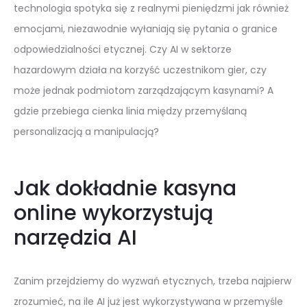
technologia spotyka się z realnymi pieniędzmi jak również
emocjami, niezawodnie wyłaniają się pytania o granice
odpowiedzialności etycznej. Czy AI w sektorze
hazardowym działa na korzyść uczestnikom gier, czy
może jednak podmiotom zarządzającym kasynami? A
gdzie przebiega cienka linia między przemyślaną
personalizacją a manipulacją?
Jak dokładnie kasyna
online wykorzystują
narzędzia AI
Zanim przejdziemy do wyzwań etycznych, trzeba najpierw
zrozumieć, na ile AI już jest wykorzystywana w przemyśle