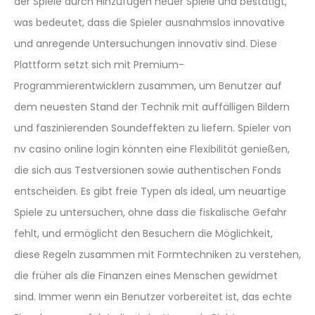
der Spiele durch Hinzufügen neuer Spiele und bestätigt,
was bedeutet, dass die Spieler ausnahmslos innovative
und anregende Untersuchungen innovativ sind. Diese
Plattform setzt sich mit Premium-
Programmierentwicklern zusammen, um Benutzer auf
dem neuesten Stand der Technik mit auffälligen Bildern
und faszinierenden Soundeffekten zu liefern. Spieler von
nv casino online login könnten eine Flexibilität genießen,
die sich aus Testversionen sowie authentischen Fonds
entscheiden. Es gibt freie Typen als ideal, um neuartige
Spiele zu untersuchen, ohne dass die fiskalische Gefahr
fehlt, und ermöglicht den Besuchern die Möglichkeit,
diese Regeln zusammen mit Formtechniken zu verstehen,
die früher als die Finanzen eines Menschen gewidmet
sind. Immer wenn ein Benutzer vorbereitet ist, das echte