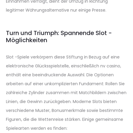
Einnahmen verfolgt, dient der Umzug in Richtung
legitimer Währungsalternative nur einige Presse.
Turn und Triumph: Spannende Slot -
Möglichkeiten
Slot -Spiele verkörpern diese Stiftung in Bezug auf eine
elektronische Glücksspielstelle, einschließlich nv casino,
enthält eine beeindruckende Auswahl. Die Optionen
arbeiten auf einer unkomplizierten Fundament: Rollen Sie
zahlreiche Zylinder zusammen mit Matchbildern zwischen
Linien, die Gewinn zurückgeben. Moderne Slots bieten
verschiedene Muster, Bonusmerkmale sowie bestimmte
Figuren, die die Wettenreise stärken. Einige gemeinsame
Spielearten werden es finden: