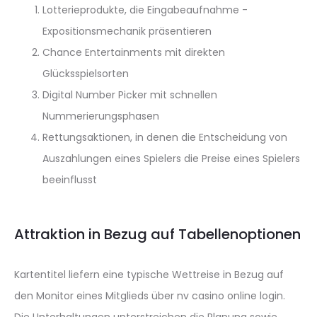
Lotterieprodukte, die Eingabeaufnahme -
Expositionsmechanik präsentieren
Chance Entertainments mit direkten
Glücksspielsorten
Digital Number Picker mit schnellen
Nummerierungsphasen
Rettungsaktionen, in denen die Entscheidung von
Auszahlungen eines Spielers die Preise eines Spielers
beeinflusst
Attraktion in Bezug auf Tabellenoptionen
Kartentitel liefern eine typische Wettreise in Bezug auf
den Monitor eines Mitglieds über nv casino online login.