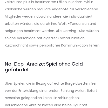
Zeiträume plus in bestimmten Fällen in jedem Zyklus.
Zahlreiche würden reguläre Angebote für verschiedene
Mitglieder werden, obwohl andere wie individualisiert
arbeiten würden, die durch Ihre Wett -Tendenzen und
Neigungen bestimmt werden. Alle Gaming -Site würden
solche Vorschläge mit digitaler Kommunikation,
Kurznachricht sowie persönlicher Kommunikation liefern.
No-Dep-Anreize: Spiel ohne Geld
gefährdet
Über Spieler, die in Bezug auf echte Bargeldwetten frei
von der Entwicklung einer ersten Zahlung wollen, liefert
nvcasino gelegentlich keine Einzahlungsboni.
Verschiedene Anreize bieten eine kleine Figur mit