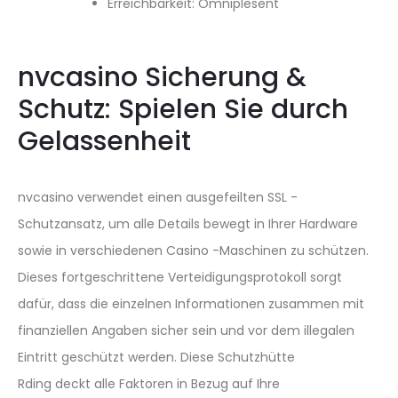
Erreichbarkeit: Omniplesent
nvcasino Sicherung &
Schutz: Spielen Sie durch
Gelassenheit
nvcasino verwendet einen ausgefeilten SSL -
Schutzansatz, um alle Details bewegt in Ihrer Hardware
sowie in verschiedenen Casino -Maschinen zu schützen.
Dieses fortgeschrittene Verteidigungsprotokoll sorgt
dafür, dass die einzelnen Informationen zusammen mit
finanziellen Angaben sicher sein und vor dem illegalen
Eintritt geschützt werden. Diese Schutzhütte
Rding deckt alle Faktoren in Bezug auf Ihre