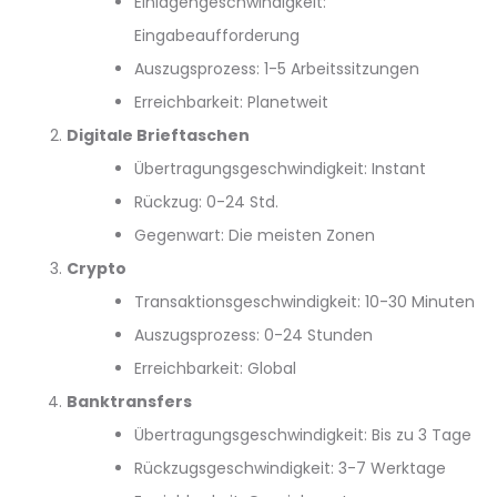
Einlagengeschwindigkeit:
Eingabeaufforderung
Auszugsprozess: 1-5 Arbeitssitzungen
Erreichbarkeit: Planetweit
Digitale Brieftaschen
Übertragungsgeschwindigkeit: Instant
Rückzug: 0-24 Std.
Gegenwart: Die meisten Zonen
Crypto
Transaktionsgeschwindigkeit: 10-30 Minuten
Auszugsprozess: 0-24 Stunden
Erreichbarkeit: Global
Banktransfers
Übertragungsgeschwindigkeit: Bis zu 3 Tage
Rückzugsgeschwindigkeit: 3-7 Werktage