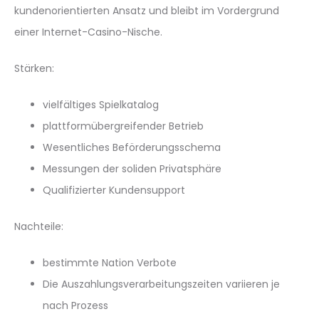
kundenorientierten Ansatz und bleibt im Vordergrund
einer Internet-Casino-Nische.
Stärken:
vielfältiges Spielkatalog
plattformübergreifender Betrieb
Wesentliches Beförderungsschema
Messungen der soliden Privatsphäre
Qualifizierter Kundensupport
Nachteile:
bestimmte Nation Verbote
Die Auszahlungsverarbeitungszeiten variieren je
nach Prozess