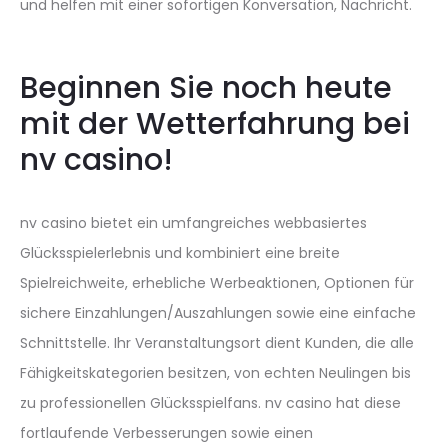
und helfen mit einer sofortigen Konversation, Nachricht.
Beginnen Sie noch heute
mit der Wetterfahrung bei
nv casino!
nv casino bietet ein umfangreiches webbasiertes
Glücksspielerlebnis und kombiniert eine breite
Spielreichweite, erhebliche Werbeaktionen, Optionen für
sichere Einzahlungen/Auszahlungen sowie eine einfache
Schnittstelle. Ihr Veranstaltungsort dient Kunden, die alle
Fähigkeitskategorien besitzen, von echten Neulingen bis
zu professionellen Glücksspielfans. nv casino hat diese
fortlaufende Verbesserungen sowie einen