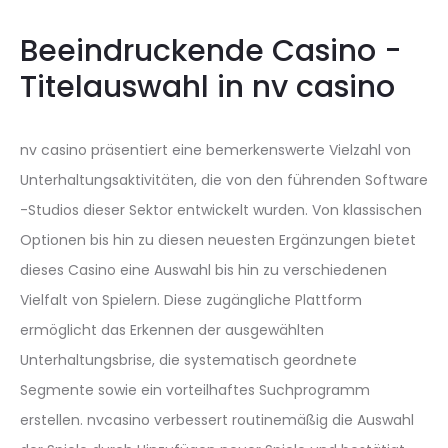
Beeindruckende Casino -
Titelauswahl in nv casino
nv casino präsentiert eine bemerkenswerte Vielzahl von
Unterhaltungsaktivitäten, die von den führenden Software
-Studios dieser Sektor entwickelt wurden. Von klassischen
Optionen bis hin zu diesen neuesten Ergänzungen bietet
dieses Casino eine Auswahl bis hin zu verschiedenen
Vielfalt von Spielern. Diese zugängliche Plattform
ermöglicht das Erkennen der ausgewählten
Unterhaltungsbrise, die systematisch geordnete
Segmente sowie ein vorteilhaftes Suchprogramm
erstellen. nvcasino verbessert routinemäßig die Auswahl