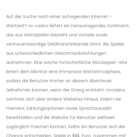
Auf der Suche nach einer aufregenden Internet -
Wettzeit? nv casino liefert ein herausragendes Sortiment,
das aus Wettspielen besteht und Vorteile sowie
vertrauenswürdige Geldtransferkanäle lohnt, die Spieler
aus unterschiedlichen Geschmacksrichtungen
aufnehmen. Eine solche fortschrittliche Glücksspiel -Site
liefert dem Monitor eine immersive Wettatmosphäre,
sodass die Benutzer immer an diesem Abenteuer
teilnehmen können, wenn der Drang entsteht. nvcasino
zeichnet sich über andere Websites hinaus, indem sie
mehrere Zahlungsoptionen sowie Sprachauswahl
bereitstellen und die Website für Benutzer weltweit
zugänglich machen können. Sollte ein Benutzer sich die
Chance entscheiden, Spiele in $$$, Euro, zusammen mit