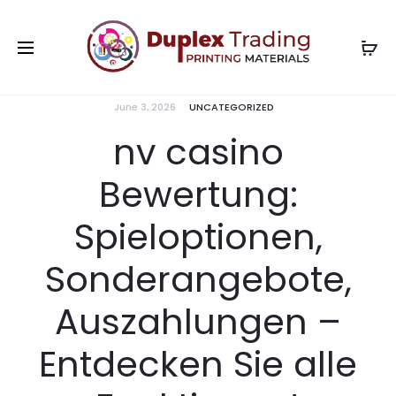
June 3, 2026
UNCATEGORIZED
nv casino
Bewertung:
Spieloptionen,
Sonderangebote,
Auszahlungen –
Entdecken Sie alle