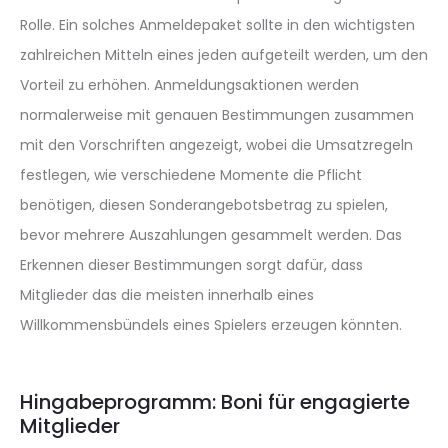
Rolle. Ein solches Anmeldepaket sollte in den wichtigsten
zahlreichen Mitteln eines jeden aufgeteilt werden, um den
Vorteil zu erhöhen. Anmeldungsaktionen werden
normalerweise mit genauen Bestimmungen zusammen
mit den Vorschriften angezeigt, wobei die Umsatzregeln
festlegen, wie verschiedene Momente die Pflicht
benötigen, diesen Sonderangebotsbetrag zu spielen,
bevor mehrere Auszahlungen gesammelt werden. Das
Erkennen dieser Bestimmungen sorgt dafür, dass
Mitglieder das die meisten innerhalb eines
Willkommensbündels eines Spielers erzeugen könnten.
Hingabeprogramm: Boni für engagierte
Mitglieder