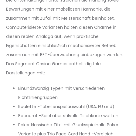
Die Unterhaltungen unterstreichen die Planung sowie
Bewertungen mit einer makellosen Harmonie, die
zusammen mit Zufall mit Meisterschaft beinhaltet.
Computerisierte Varianten halten diesen Charme in
diesen realen Analoga auf, wenn praktische
Eigenschaften einschließlich mechanisierter Betrieb
zusammen mit BET-Überwachung einbezogen werden.
Das Segment Casino Games enthält digitale
Darstellungen mit:
Einundzwanzig Typen mit verschiedenen
Richtliniengruppen
Roulette -Tabellenspielauswahl (USA, EU und)
Baccarat -Spiel über stilvolle Tischkarte wetten
Poker klassische Titel mit Glücksspielhalle Poker
Variante plus Trio Face Card Hand -Vergleich