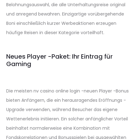
Belohnungsauswahl, die alle Unterhaltungsreise original
und anregend bewahren. Einzigartige vorübergehende
Boni einschließlich kurzer Werbeaktionen erzeugen
häufige Reisen in dieser Kategorie vorteilhaft.
Neues Player -Paket: Ihr Eintrag für
Gaming
Die meisten nv casino online login -neuen Player -Bonus
bieten Anfängern, die ein herausragendes Eröffnungs -
Upgrade verwenden, während Besucher das eigene
Wettenerlebnis initiieren. Ein solcher anfänglicher Vorteil
beinhaltet normalerweise eine Kombination mit
Fondskorrelationen und Bonusspielen bei ausgewählten