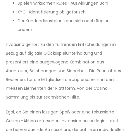
Spielen wirksamen Rules -Auswirkungen Boni
KYC -Identifizierung obligatorisch
Der Kundendienstplan kann sich nach Region
ändern
nvcasino gehört zu den führenden Entscheidungen in
Bezug auf digitale Glücksspielunterhaltung und
präsentiert eine ausgewogene Kombination aus
Abenteuer, Belohnungen und Sicherheit. Die Priorität des
Bedieners für die Mitgliedserfahrung erscheint in den
meisten Elementen der Plattform, von der Casino -
Sammlung bis zur technischen Hilfe.
Egal, ob Sie einen lässigen Spaß oder eine fokussierte
Casino -Aktion erforschen, nv casino online login liefert
die hervorragende Atmosphäre, die auf Ihren individuellen