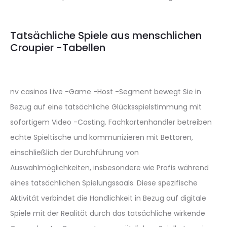
Tatsächliche Spiele aus menschlichen
Croupier -Tabellen
nv casinos Live -Game -Host -Segment bewegt Sie in
Bezug auf eine tatsächliche Glücksspielstimmung mit
sofortigem Video -Casting. Fachkartenhandler betreiben
echte Spieltische und kommunizieren mit Bettoren,
einschließlich der Durchführung von
Auswahlmöglichkeiten, insbesondere wie Profis während
eines tatsächlichen Spielungssaals. Diese spezifische
Aktivität verbindet die Handlichkeit in Bezug auf digitale
Spiele mit der Realität durch das tatsächliche wirkende