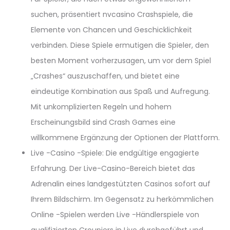
suchen, präsentiert nvcasino Crashspiele, die
Elemente von Chancen und Geschicklichkeit
verbinden. Diese Spiele ermutigen die Spieler, den
besten Moment vorherzusagen, um vor dem Spiel
„Crashes“ auszuschaffen, und bietet eine
eindeutige Kombination aus Spaß und Aufregung.
Mit unkomplizierten Regeln und hohem
Erscheinungsbild sind Crash Games eine
willkommene Ergänzung der Optionen der Plattform.
Live -Casino -Spiele: Die endgültige engagierte
Erfahrung. Der Live-Casino-Bereich bietet das
Adrenalin eines landgestützten Casinos sofort auf
Ihrem Bildschirm. Im Gegensatz zu herkömmlichen
Online -Spielen werden Live -Händlerspiele von