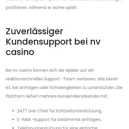
profitieren, während er sicher spielt.
Zuverlässiger
Kundensupport bei nv
casino
Bei nv casino können sich die Spieler auf ein
reaktionsschnelles Support -Team verlassen, das bereit
ist, bei Anfragen oder Schwierigkeiten zu unterstützen. Die
Plattform liefert mehrere Kundendienstkanäle mit:
24/7 Live-Chat für Echtzeitunterstützung,
E -Mail -Support für bestimmte Anfragen,
Telefonunterstützung für eine einfache