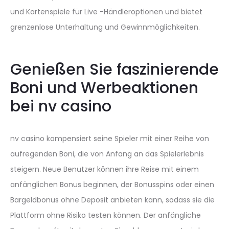
und Kartenspiele für Live -Händleroptionen und bietet
grenzenlose Unterhaltung und Gewinnmöglichkeiten.
Genießen Sie faszinierende
Boni und Werbeaktionen
bei nv casino
nv casino kompensiert seine Spieler mit einer Reihe von
aufregenden Boni, die von Anfang an das Spielerlebnis
steigern. Neue Benutzer können ihre Reise mit einem
anfänglichen Bonus beginnen, der Bonusspins oder einen
Bargeldbonus ohne Deposit anbieten kann, sodass sie die
Plattform ohne Risiko testen können. Der anfängliche