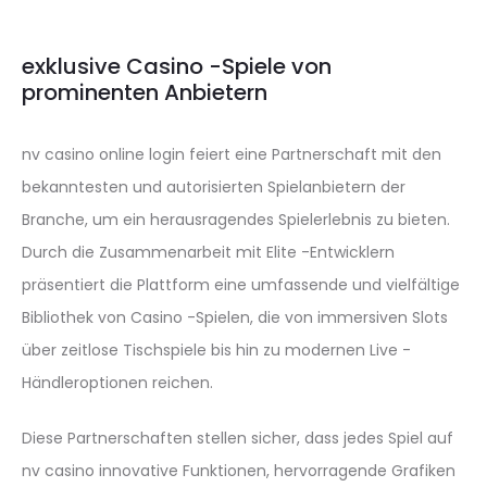
exklusive Casino -Spiele von
prominenten Anbietern
nv casino online login feiert eine Partnerschaft mit den
bekanntesten und autorisierten Spielanbietern der
Branche, um ein herausragendes Spielerlebnis zu bieten.
Durch die Zusammenarbeit mit Elite -Entwicklern
präsentiert die Plattform eine umfassende und vielfältige
Bibliothek von Casino -Spielen, die von immersiven Slots
über zeitlose Tischspiele bis hin zu modernen Live -
Händleroptionen reichen.
Diese Partnerschaften stellen sicher, dass jedes Spiel auf
nv casino innovative Funktionen, hervorragende Grafiken