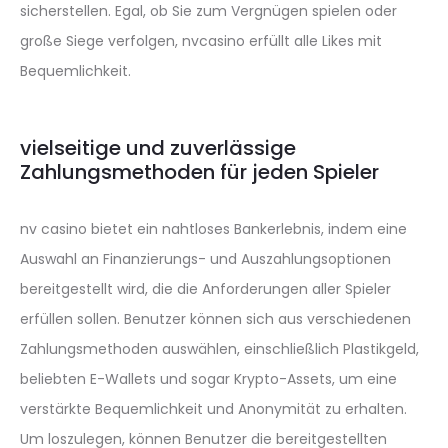
sicherstellen. Egal, ob Sie zum Vergnügen spielen oder
große Siege verfolgen, nvcasino erfüllt alle Likes mit
Bequemlichkeit.
vielseitige und zuverlässige
Zahlungsmethoden für jeden Spieler
nv casino bietet ein nahtloses Bankerlebnis, indem eine
Auswahl an Finanzierungs- und Auszahlungsoptionen
bereitgestellt wird, die die Anforderungen aller Spieler
erfüllen sollen. Benutzer können sich aus verschiedenen
Zahlungsmethoden auswählen, einschließlich Plastikgeld,
beliebten E-Wallets und sogar Krypto-Assets, um eine
verstärkte Bequemlichkeit und Anonymität zu erhalten.
Um loszulegen, können Benutzer die bereitgestellten