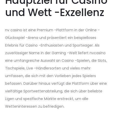
Hauptziel für Casino
und Wett -Exzellenz
nv casino ist eine Premium -Plattform in der Online -
Glücksspiel -Arena und präsentiert ein beispielloses
Erlebnis für Casino -Enthusiasten und Sportwager. Als
zuverlässiger Name in der Gaming -Welt liefert nvcasino
eine umfangreiche Auswahl an Casino -Spielen, die Slots,
Tischspiele, Live -Händlersorten und vieles mehr
umfassen, die sich mit den Vorlieben jedes Spielers
befassen. Darüber hinaus verfügt die Plattform über eine
vielfältige Sportwettenabteilung, die sich über beliebte
Ligen und spezifische Märkte erstreckt, um alle
Wetteninteressen zu befriedigen.