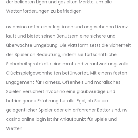
der beliebten Ligen und gezielten Märkte, um alle
Wettanforderungen zu befriedigen.
nv casino unter einer legitimen und angesehenen Lizenz
läuft und bietet seinen Benutzern eine sichere und
überwachte Umgebung. Die Plattform setzt die Sicherheit
der Spieler an Bedeutung, indem sie fortschrittliche
Sicherheitsprotokolle einnimmt und verantwortungsvolle
Glücksspielgewohnheiten befürwortet. Mit einem festen
Engagement für Fairness, Offenheit und moralisches
Spielen versichert nvcasino eine glaubwürdige und
befriedigende Erfahrung für alle. Egal, ob Sie ein
gelegentlicher Spieler oder ein erfahrener Bettor sind, nv
casino online login ist Ihr Anlaufpunkt für Spiele und
Wetten.