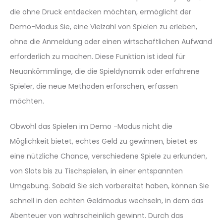
die ohne Druck entdecken möchten, ermöglicht der
Demo-Modus Sie, eine Vielzahl von Spielen zu erleben,
ohne die Anmeldung oder einen wirtschaftlichen Aufwand
erforderlich zu machen. Diese Funktion ist ideal für
Neuankömmlinge, die die Spieldynamik oder erfahrene
Spieler, die neue Methoden erforschen, erfassen
möchten.
Obwohl das Spielen im Demo -Modus nicht die
Möglichkeit bietet, echtes Geld zu gewinnen, bietet es
eine nützliche Chance, verschiedene Spiele zu erkunden,
von Slots bis zu Tischspielen, in einer entspannten
Umgebung. Sobald Sie sich vorbereitet haben, können Sie
schnell in den echten Geldmodus wechseln, in dem das
Abenteuer von wahrscheinlich gewinnt. Durch das