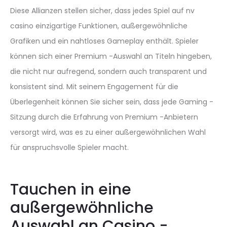
Diese Allianzen stellen sicher, dass jedes Spiel auf nv
casino einzigartige Funktionen, außergewöhnliche
Grafiken und ein nahtloses Gameplay enthält. Spieler
können sich einer Premium -Auswahl an Titeln hingeben,
die nicht nur aufregend, sondern auch transparent und
konsistent sind. Mit seinem Engagement für die
Überlegenheit können Sie sicher sein, dass jede Gaming -
Sitzung durch die Erfahrung von Premium -Anbietern
versorgt wird, was es zu einer außergewöhnlichen Wahl
für anspruchsvolle Spieler macht.
Tauchen in eine
außergewöhnliche
Auswahl an Casino -