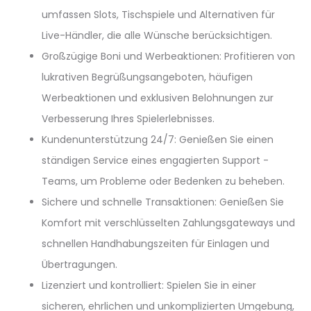
umfassen Slots, Tischspiele und Alternativen für
Live-Händler, die alle Wünsche berücksichtigen.
Großzügige Boni und Werbeaktionen: Profitieren von
lukrativen Begrüßungsangeboten, häufigen
Werbeaktionen und exklusiven Belohnungen zur
Verbesserung Ihres Spielerlebnisses.
Kundenunterstützung 24/7: Genießen Sie einen
ständigen Service eines engagierten Support -
Teams, um Probleme oder Bedenken zu beheben.
Sichere und schnelle Transaktionen: Genießen Sie
Komfort mit verschlüsselten Zahlungsgateways und
schnellen Handhabungszeiten für Einlagen und
Übertragungen.
Lizenziert und kontrolliert: Spielen Sie in einer
sicheren, ehrlichen und unkomplizierten Umgebung,