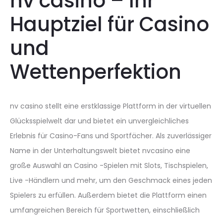
nv casino – Ihr
Hauptziel für Casino
und
Wettenperfektion
nv casino stellt eine erstklassige Plattform in der virtuellen
Glücksspielwelt dar und bietet ein unvergleichliches
Erlebnis für Casino-Fans und Sportfächer. Als zuverlässiger
Name in der Unterhaltungswelt bietet nvcasino eine
große Auswahl an Casino -Spielen mit Slots, Tischspielen,
Live -Händlern und mehr, um den Geschmack eines jeden
Spielers zu erfüllen. Außerdem bietet die Plattform einen
umfangreichen Bereich für Sportwetten, einschließlich