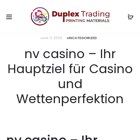
June 11, 2026
UNCATEGORIZED
nv casino – Ihr
Hauptziel für Casino
und
Wettenperfektion