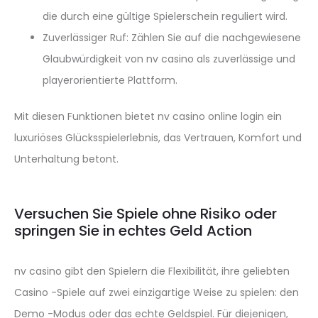
die durch eine gültige Spielerschein reguliert wird.
Zuverlässiger Ruf: Zählen Sie auf die nachgewiesene
Glaubwürdigkeit von nv casino als zuverlässige und
playerorientierte Plattform.
Mit diesen Funktionen bietet nv casino online login ein
luxuriöses Glücksspielerlebnis, das Vertrauen, Komfort und
Unterhaltung betont.
Versuchen Sie Spiele ohne Risiko oder
springen Sie in echtes Geld Action
nv casino gibt den Spielern die Flexibilität, ihre geliebten
Casino -Spiele auf zwei einzigartige Weise zu spielen: den
Demo -Modus oder das echte Geldspiel. Für diejenigen,