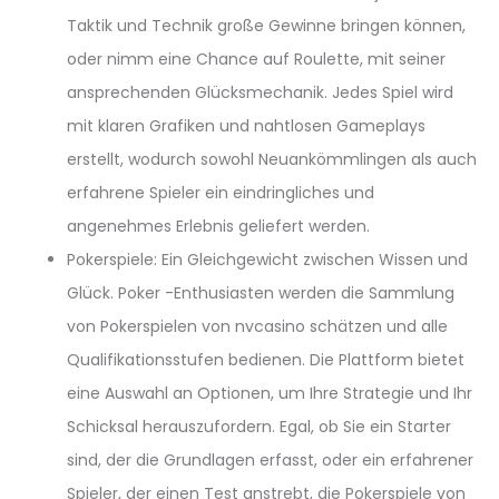
Taktik und Technik große Gewinne bringen können,
oder nimm eine Chance auf Roulette, mit seiner
ansprechenden Glücksmechanik. Jedes Spiel wird
mit klaren Grafiken und nahtlosen Gameplays
erstellt, wodurch sowohl Neuankömmlingen als auch
erfahrene Spieler ein eindringliches und
angenehmes Erlebnis geliefert werden.
Pokerspiele: Ein Gleichgewicht zwischen Wissen und
Glück. Poker -Enthusiasten werden die Sammlung
von Pokerspielen von nvcasino schätzen und alle
Qualifikationsstufen bedienen. Die Plattform bietet
eine Auswahl an Optionen, um Ihre Strategie und Ihr
Schicksal herauszufordern. Egal, ob Sie ein Starter
sind, der die Grundlagen erfasst, oder ein erfahrener
Spieler, der einen Test anstrebt, die Pokerspiele von