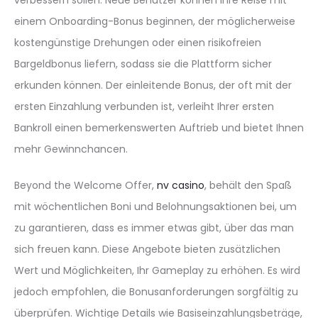
verbessern sollen. Neue Benutzer können ihre Reise mit
einem Onboarding-Bonus beginnen, der möglicherweise
kostengünstige Drehungen oder einen risikofreien
Bargeldbonus liefern, sodass sie die Plattform sicher
erkunden können. Der einleitende Bonus, der oft mit der
ersten Einzahlung verbunden ist, verleiht Ihrer ersten
Bankroll einen bemerkenswerten Auftrieb und bietet Ihnen
mehr Gewinnchancen.
Beyond the Welcome Offer,
nv casino
, behält den Spaß
mit wöchentlichen Boni und Belohnungsaktionen bei, um
zu garantieren, dass es immer etwas gibt, über das man
sich freuen kann. Diese Angebote bieten zusätzlichen
Wert und Möglichkeiten, Ihr Gameplay zu erhöhen. Es wird
jedoch empfohlen, die Bonusanforderungen sorgfältig zu
überprüfen. Wichtige Details wie Basiseinzahlungsbeträge,