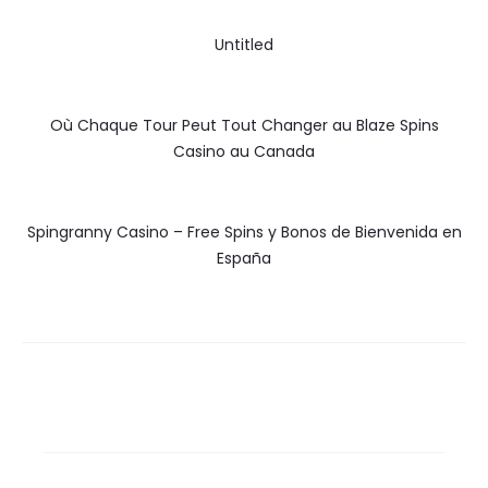
Untitled
Où Chaque Tour Peut Tout Changer au Blaze Spins
Casino au Canada
Spingranny Casino – Free Spins y Bonos de Bienvenida en
España