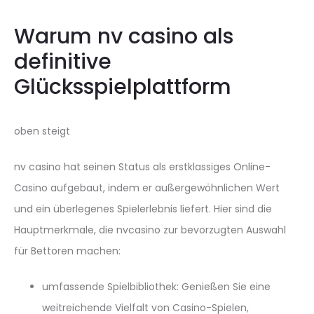
Warum nv casino als
definitive
Glücksspielplattform
oben steigt
nv casino hat seinen Status als erstklassiges Online-
Casino aufgebaut, indem er außergewöhnlichen Wert
und ein überlegenes Spielerlebnis liefert. Hier sind die
Hauptmerkmale, die nvcasino zur bevorzugten Auswahl
für Bettoren machen:
umfassende Spielbibliothek: Genießen Sie eine
weitreichende Vielfalt von Casino-Spielen,