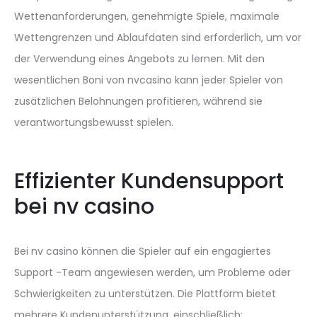
Wettenanforderungen, genehmigte Spiele, maximale
Wettengrenzen und Ablaufdaten sind erforderlich, um vor
der Verwendung eines Angebots zu lernen. Mit den
wesentlichen Boni von nvcasino kann jeder Spieler von
zusätzlichen Belohnungen profitieren, während sie
verantwortungsbewusst spielen.
Effizienter Kundensupport
bei nv casino
Bei nv casino können die Spieler auf ein engagiertes
Support -Team angewiesen werden, um Probleme oder
Schwierigkeiten zu unterstützen. Die Plattform bietet
mehrere Kundenunterstützung, einschließlich: