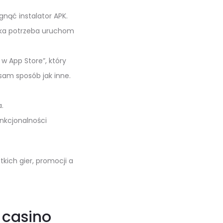
gnąć instalator APK.
 taka potrzeba uruchom
w App Store”, który
 sam sposób jak inne.
a.
unkcjonalności
ich gier, promocji a
v casino