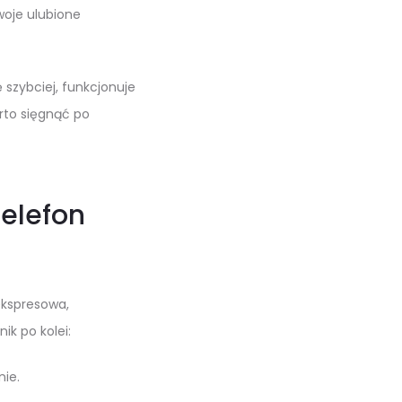
woje ulubione
 szybciej, funkcjonuje
rto sięgnąć po
telefon
ekspresowa,
ik po kolei:
nie.