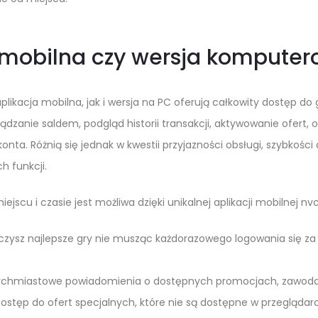
 mobilna czy wersja kompute
plikacja mobilna, jak i wersja na PC oferują całkowity dostęp do
ządzanie saldem, podgląd historii transakcji, aktywowanie ofert, o
onta. Różnią się jednak w kwestii przyjazności obsługi, szybkości 
h funkcji.
jscu i czasie jest możliwa dzięki unikalnej aplikacji mobilnej nv
czysz najlepsze gry nie musząc każdorazowego logowania się 
chmiastowe powiadomienia o dostępnych promocjach, zawoda
ostęp do ofert specjalnych, które nie są dostępne w przeglądar