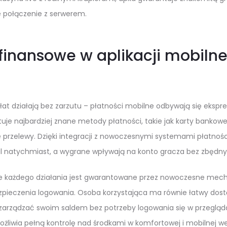
ne połączenie z serwerem.
finansowe w aplikacji mobilne
płat działają bez zarzutu – płatności mobilne odbywają się ekspr
uje najbardziej znane metody płatności, takie jak karty bankowe,
przelewy. Dzięki integracji z nowoczesnymi systemami płatności
l natychmiast, a wygrane wpływają na konto gracza bez zbędny
je każdego działania jest gwarantowane przez nowoczesne mec
pieczenia logowania. Osoba korzystająca ma równie łatwy dostęp
 zarządzać swoim saldem bez potrzeby logowania się w przegląd
iwia pełną kontrolę nad środkami w komfortowej i mobilnej wer