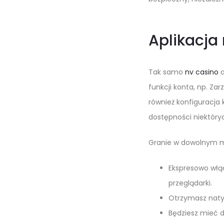
Aplikacja
Tak samo
nv casino
a
funkcji konta, np. Zar
również konfiguracja k
dostępności niektóryc
Granie w dowolnym mie
Ekspresowo włą
przeglądarki.
Otrzymasz naty
Będziesz mieć d