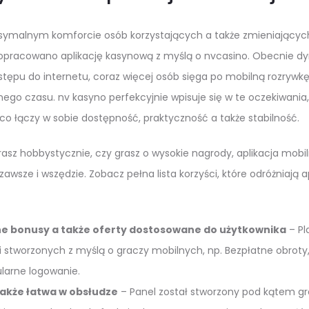
symalnym komforcie osób korzystających a także zmieniającyc
 opracowano aplikację kasynową z myślą o nvcasino. Obecnie
stępu do internetu, coraz więcej osób sięga po mobilną rozrywkę
ego czasu. nv kasyno perfekcyjnie wpisuje się w te oczekiwania
co łączy w sobie dostępność, praktyczność a także stabilność.
rasz hobbystycznie, czy grasz o wysokie nagrody, aplikacja mob
wsze i wszędzie. Zobacz pełna lista korzyści, które odróżniają a
e bonusy a także oferty dostosowane do użytkownika
– Pl
i stworzonych z myślą o graczy mobilnych, np. Bezpłatne obroty
larne logowanie.
także łatwa w obsłudze
– Panel został stworzony pod kątem gr