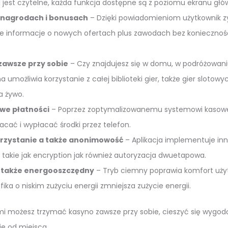
l jest czytelne, każda funkcja dostępne są z poziomu ekranu gł
 nagrodach i bonusach
– Dzięki powiadomieniom użytkownik z
 informacje o nowych ofertach plus zawodach bez koniecznoś
zawsze przy sobie
– Czy znajdujesz się w domu, w podróżowani
a umożliwia korzystanie z całej biblioteki gier, także gier slotowyc
a żywo.
we płatności
– Poprzez zoptymalizowanemu systemowi kaso
cać i wypłacać środki przez telefon.
rzystanie a także anonimowość
– Aplikacja implementuje in
 takie jak encryption jak również autoryzacja dwuetapowa.
 także energooszczędny
– Tryb ciemny poprawia komfort uży
afika o niskim zużyciu energii zmniejsza zużycie energii.
i możesz trzymać kasyno zawsze przy sobie, cieszyć się wygodą
ie od miejsca.