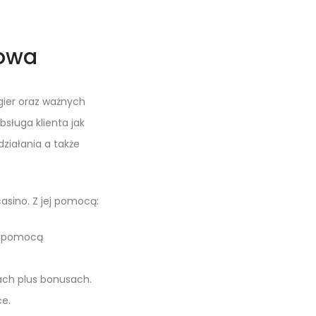
rowa
 gier oraz ważnych
bsługa klienta jak
działania a także
casino. Z jej pomocą:
za pomocą
ch plus bonusach.
ce.