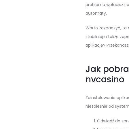
problemu wpłacisz i w
automaty.
Warto zaznaczyć, ta a
stabilniej a także z
aplikację? Przekonasz 
Jak pobrać
nvcasino
Zainstalowanie aplik
niezależnie od system
Odwiedź do serw