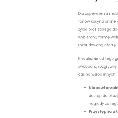
Dla zapewnienia mak
fanów kasyna online
życia oraz stałego do
wybieraną formę woln
rozbudowaną ofertę, 
Niezależnie od tego g
swobodną rozgrywkę za
casino wśród innych:
Niepowtarzaln
dostęp do okazj
nagrody za regu
Przystępna a 