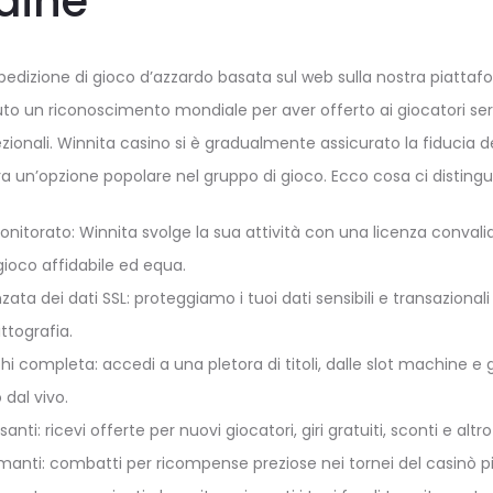
dine
spedizione di gioco d’azzardo basata sul web sulla nostra piattaf
o un riconoscimento mondiale per aver offerto ai giocatori serv
onali. Winnita casino si è gradualmente assicurato la fiducia dei
ra un’opzione popolare nel gruppo di gioco. Ecco cosa ci distingu
onitorato: Winnita svolge la sua attività con una licenza conval
gioco affidabile ed equa.
zata dei dati SSL: proteggiamo i tuoi dati sensibili e transazion
ittografia.
hi completa: accedi a una pletora di titoli, dalle slot machine e g
 dal vivo.
santi: ricevi offerte per nuovi giocatori, giri gratuiti, sconti e altr
manti: combatti per ricompense preziose nei tornei del casinò pia