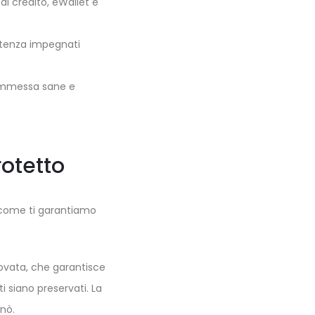
di credito, eWallet e
sistenza impegnati
commessa sane e
rotetto
o come ti garantiamo
rovata, che garantisce
nti siano preservati. La
inò.