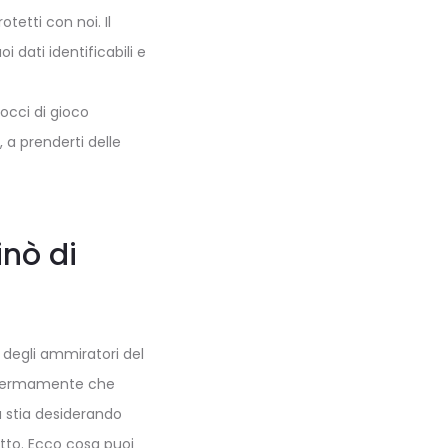
otetti con noi. Il
i dati identificabili e
occi di gioco
, a prenderti delle
inò di
a degli ammiratori del
o fermamente che
u stia desiderando
utto. Ecco cosa puoi