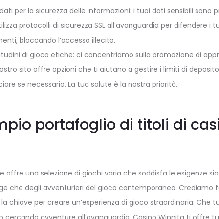
dati per la sicurezza delle informazioni: i tuoi dati sensibili sono pr
lizza protocolli di sicurezza SSL all’avanguardia per difendere i tuo
menti, bloccando l’accesso illecito.
itudini di gioco etiche: ci concentriamo sulla promozione di appr
ostro sito offre opzioni che ti aiutano a gestire i limiti di deposito
iare se necessario. La tua salute è la nostra priorità.
mpio portafoglio di titoli di cas
ale offre una selezione di giochi varia che soddisfa le esigenze si
age che degli avventurieri del gioco contemporaneo. Crediam
 chiave per creare un’esperienza di gioco straordinaria. Che t
o cercando avventure all’avanguardia, Casino Winnita ti offre t