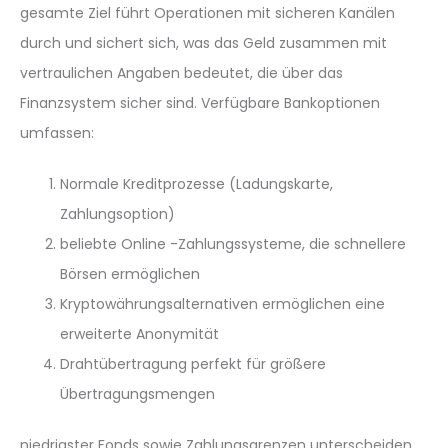
gesamte Ziel führt Operationen mit sicheren Kanälen
durch und sichert sich, was das Geld zusammen mit
vertraulichen Angaben bedeutet, die über das
Finanzsystem sicher sind. Verfügbare Bankoptionen
umfassen:
Normale Kreditprozesse (Ladungskarte,
Zahlungsoption)
beliebte Online -Zahlungssysteme, die schnellere
Börsen ermöglichen
Kryptowährungsalternativen ermöglichen eine
erweiterte Anonymität
Drahtübertragung perfekt für größere
Übertragungsmengen
niedrigster Fonds sowie Zahlungsgrenzen unterscheiden