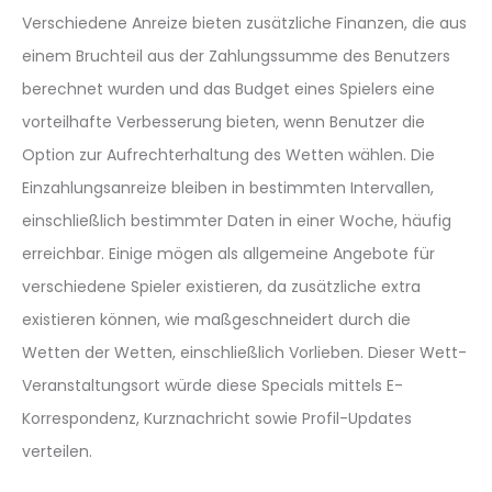
Verschiedene Anreize bieten zusätzliche Finanzen, die aus
einem Bruchteil aus der Zahlungssumme des Benutzers
berechnet wurden und das Budget eines Spielers eine
vorteilhafte Verbesserung bieten, wenn Benutzer die
Option zur Aufrechterhaltung des Wetten wählen. Die
Einzahlungsanreize bleiben in bestimmten Intervallen,
einschließlich bestimmter Daten in einer Woche, häufig
erreichbar. Einige mögen als allgemeine Angebote für
verschiedene Spieler existieren, da zusätzliche extra
existieren können, wie maßgeschneidert durch die
Wetten der Wetten, einschließlich Vorlieben. Dieser Wett-
Veranstaltungsort würde diese Specials mittels E-
Korrespondenz, Kurznachricht sowie Profil-Updates
verteilen.