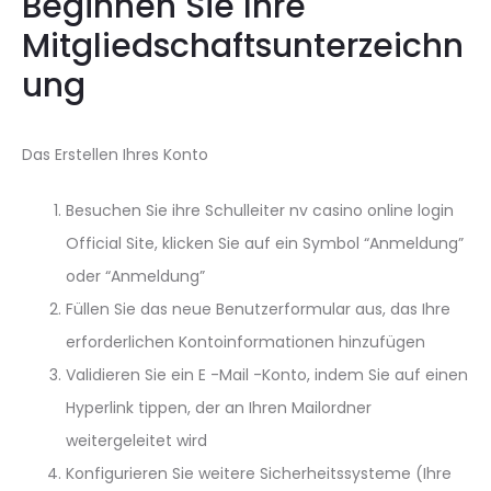
Beginnen Sie Ihre
Mitgliedschaftsunterzeichn
ung
Das Erstellen Ihres Konto
Besuchen Sie ihre Schulleiter nv casino online login
Official Site, klicken Sie auf ein Symbol “Anmeldung”
oder “Anmeldung”
Füllen Sie das neue Benutzerformular aus, das Ihre
erforderlichen Kontoinformationen hinzufügen
Validieren Sie ein E -Mail -Konto, indem Sie auf einen
Hyperlink tippen, der an Ihren Mailordner
weitergeleitet wird
Konfigurieren Sie weitere Sicherheitssysteme (Ihre