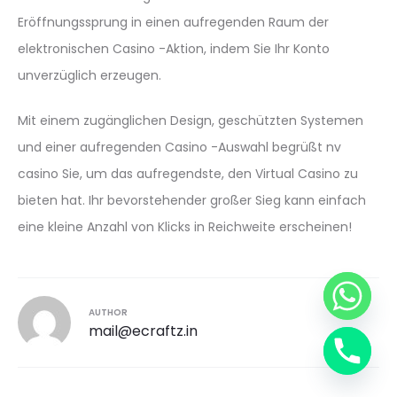
Eröffnungssprung in einen aufregenden Raum der
elektronischen Casino -Aktion, indem Sie Ihr Konto
unverzüglich erzeugen.
Mit einem zugänglichen Design, geschützten Systemen
und einer aufregenden Casino -Auswahl begrüßt nv
casino Sie, um das aufregendste, den Virtual Casino zu
bieten hat. Ihr bevorstehender großer Sieg kann einfach
eine kleine Anzahl von Klicks in Reichweite erscheinen!
AUTHOR
mail@ecraftz.in