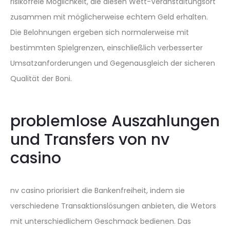
risikofreie Möglichkeit, die diesen Wett-Veranstaltungsort
zusammen mit möglicherweise echtem Geld erhalten.
Die Belohnungen ergeben sich normalerweise mit
bestimmten Spielgrenzen, einschließlich verbesserter
Umsatzanforderungen und Gegenausgleich der sicheren
Qualität der Boni.
problemlose Auszahlungen
und Transfers von nv
casino
nv casino priorisiert die Bankenfreiheit, indem sie
verschiedene Transaktionslösungen anbieten, die Wetors
mit unterschiedlichem Geschmack bedienen. Das