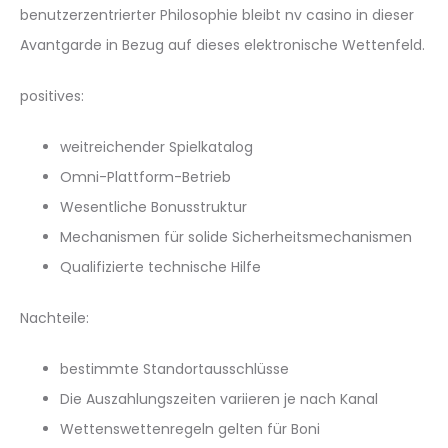
benutzerzentrierter Philosophie bleibt nv casino in dieser
Avantgarde in Bezug auf dieses elektronische Wettenfeld.
positives:
weitreichender Spielkatalog
Omni-Plattform-Betrieb
Wesentliche Bonusstruktur
Mechanismen für solide Sicherheitsmechanismen
Qualifizierte technische Hilfe
Nachteile:
bestimmte Standortausschlüsse
Die Auszahlungszeiten variieren je nach Kanal
Wettenswettenregeln gelten für Boni