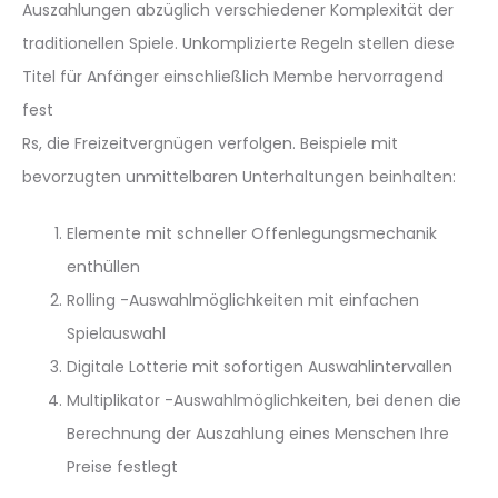
Auszahlungen abzüglich verschiedener Komplexität der
traditionellen Spiele. Unkomplizierte Regeln stellen diese
Titel für Anfänger einschließlich Membe hervorragend
fest
Rs, die Freizeitvergnügen verfolgen. Beispiele mit
bevorzugten unmittelbaren Unterhaltungen beinhalten:
Elemente mit schneller Offenlegungsmechanik
enthüllen
Rolling -Auswahlmöglichkeiten mit einfachen
Spielauswahl
Digitale Lotterie mit sofortigen Auswahlintervallen
Multiplikator -Auswahlmöglichkeiten, bei denen die
Berechnung der Auszahlung eines Menschen Ihre
Preise festlegt