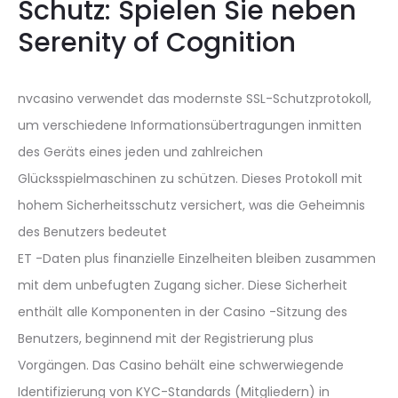
Schutz: Spielen Sie neben
Serenity of Cognition
nvcasino verwendet das modernste SSL-Schutzprotokoll,
um verschiedene Informationsübertragungen inmitten
des Geräts eines jeden und zahlreichen
Glücksspielmaschinen zu schützen. Dieses Protokoll mit
hohem Sicherheitsschutz versichert, was die Geheimnis
des Benutzers bedeutet
ET -Daten plus finanzielle Einzelheiten bleiben zusammen
mit dem unbefugten Zugang sicher. Diese Sicherheit
enthält alle Komponenten in der Casino -Sitzung des
Benutzers, beginnend mit der Registrierung plus
Vorgängen. Das Casino behält eine schwerwiegende
Identifizierung von KYC-Standards (Mitgliedern) in