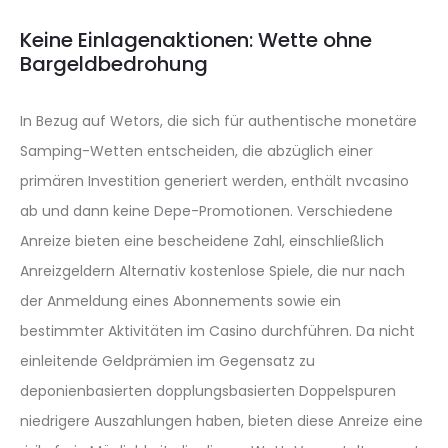
Keine Einlagenaktionen: Wette ohne
Bargeldbedrohung
In Bezug auf Wetors, die sich für authentische monetäre
Samping-Wetten entscheiden, die abzüglich einer
primären Investition generiert werden, enthält nvcasino
ab und dann keine Depe-Promotionen. Verschiedene
Anreize bieten eine bescheidene Zahl, einschließlich
Anreizgeldern Alternativ kostenlose Spiele, die nur nach
der Anmeldung eines Abonnements sowie ein
bestimmter Aktivitäten im Casino durchführen. Da nicht
einleitende Geldprämien im Gegensatz zu
deponienbasierten dopplungsbasierten Doppelspuren
niedrigere Auszahlungen haben, bieten diese Anreize eine