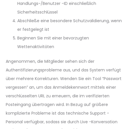
Handlungs-/Benutzer -ID einschließlich
Sicherheitsschlüssel
Abschließe eine besondere Schutzvalidierung, wenn
er festgelegt ist
Beginnen Sie mit einer bevorzugten
Wettenaktivitäten
Angenommen, die Mitglieder sehen sich der
Authentifizierungsprobleme aus, und das System verfügt
über mehrere Korrekturen. Wenden Sie ein Tool “Passwort
vergessen” an, um das Anmeldekennwort mittels einer
verschlüsselten URL zu erneuern, die im verifizierten
Posteingang übertragen wird. In Bezug auf größere
komplizierte Probleme ist das technische Support -
Personal verfügbar, sodass sie durch Live -Konversation