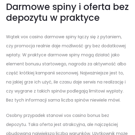
Darmowe spiny i oferta bez
depozytu w praktyce
Wątek vox casino darmowe spiny łączy się z pytaniem,
czy promocja realnie daje możliwość gry bez dodatkowej
wpłaty. W praktyce darmowe spiny mogą działać jako
element bonusu startowego, nagroda za aktywność albo
część krótkiej kampanii sezonowej. Najważniejsze jest to,
na jakiej grze ich użyć, ile czasu daje serwis na realizację i
czy wygrane z takich spinów podlegają limitowi wypłaty.
Bez tych informacji sama liczba spinów niewiele mówi.
Osobny przypadek stanowi vox casino bonus bez
depozytu. Taka oferta jest atrakcyjna, ale najczęściej
obudowana największą liczbą warunków. Użytkownik może