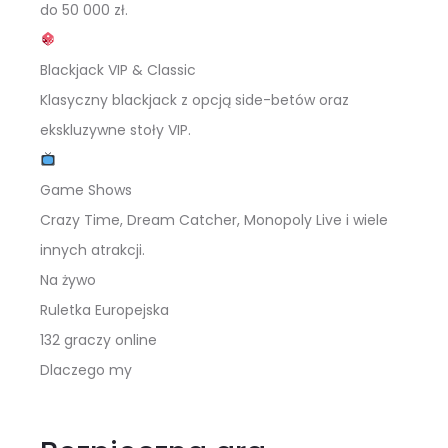
do 50 000 zł.
Blackjack VIP & Classic
Klasyczny blackjack z opcją side-betów oraz
ekskluzywne stoły VIP.
Game Shows
Crazy Time, Dream Catcher, Monopoly Live i wiele
innych atrakcji.
Na żywo
Ruletka Europejska
132 graczy online
Dlaczego my