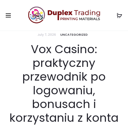
July 7, 2026
UNCATEGORIZED
Vox Casino:
praktyczny
przewodnik po
logowaniu,
bonusach i
korzystaniu z konta