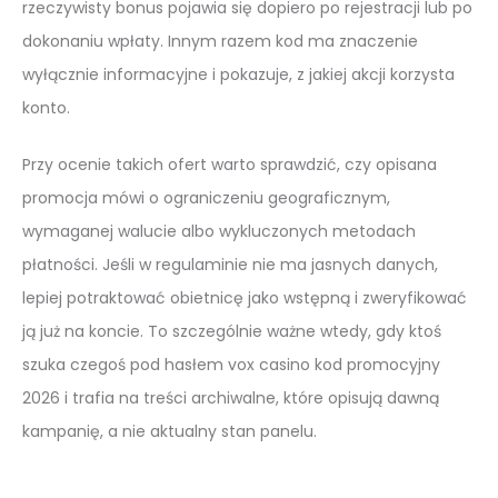
rzeczywisty bonus pojawia się dopiero po rejestracji lub po
dokonaniu wpłaty. Innym razem kod ma znaczenie
wyłącznie informacyjne i pokazuje, z jakiej akcji korzysta
konto.
Przy ocenie takich ofert warto sprawdzić, czy opisana
promocja mówi o ograniczeniu geograficznym,
wymaganej walucie albo wykluczonych metodach
płatności. Jeśli w regulaminie nie ma jasnych danych,
lepiej potraktować obietnicę jako wstępną i zweryfikować
ją już na koncie. To szczególnie ważne wtedy, gdy ktoś
szuka czegoś pod hasłem vox casino kod promocyjny
2026 i trafia na treści archiwalne, które opisują dawną
kampanię, a nie aktualny stan panelu.