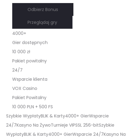
Odbierz Bonus
Przeglądaj gry
4000+
Gier dostępnych
10 000 zł
Pakiet powitalny
24/7
Wsparcie klienta
VOX Casino
Pakiet Powitalny
10 000 PLN + 500 FS
Szybkie Wypłaty
BLIK & Karty
4000+ Gier
Wsparcie
24/7
Kasyno Na Żywo
Turnieje VIP
SSL 256-bit
Szybkie
Wypłaty
BLIK & Karty
4000+ Gier
Wsparcie 24/7
Kasyno Na