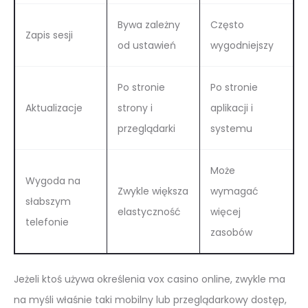
Bywa zależny
Często
Zapis sesji
od ustawień
wygodniejszy
Po stronie
Po stronie
Aktualizacje
strony i
aplikacji i
przeglądarki
systemu
Może
Wygoda na
Zwykle większa
wymagać
słabszym
elastyczność
więcej
telefonie
zasobów
Jeżeli ktoś używa określenia vox casino online, zwykle ma
na myśli właśnie taki mobilny lub przeglądarkowy dostęp,