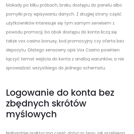
blokady po kilku próbach, braku dostępu do panelu albo
pomyłki przy wpisywaniu danych. Z drugiej strony część
użytkowników interesuje się tym samym serwisem z
powodu promocji, bo obok dostępu do konta liczą się
także vox casino bonusy, kod promocyjny czy oferta bez
depozytu. Dlatego sensowny opis Vox Casino powinien
łączyć temat wejścia do konta z analizą warunków, a nie
sprowadzać wszystkiego do jednego schematu.
Logowanie do konta bez
zbędnych skrótów
myślowych
Najbardziej praktyczna część dotyczy tego, jak przebiega