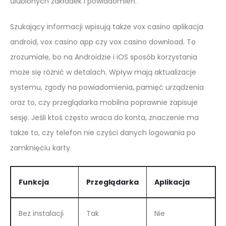
ulubionych zakładek i powiadomień.
Szukający informacji wpisują także vox casino aplikacja
android, vox casino app czy vox casino download. To
zrozumiałe, bo na Androidzie i iOS sposób korzystania
może się różnić w detalach. Wpływ mają aktualizacje
systemu, zgody na powiadomienia, pamięć urządzenia
oraz to, czy przeglądarka mobilna poprawnie zapisuje
sesję. Jeśli ktoś często wraca do konta, znaczenie ma
także to, czy telefon nie czyści danych logowania po
zamknięciu karty.
Funkcja
Przeglądarka
Aplikacja
Bez instalacji
Tak
Nie