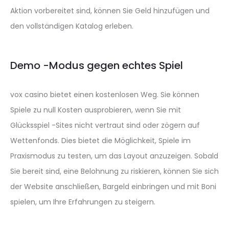
Aktion vorbereitet sind, können Sie Geld hinzufügen und
den vollständigen Katalog erleben.
Demo -Modus gegen echtes Spiel
vox casino bietet einen kostenlosen Weg. Sie können
Spiele zu null Kosten ausprobieren, wenn Sie mit
Glücksspiel -Sites nicht vertraut sind oder zögern auf
Wettenfonds. Dies bietet die Möglichkeit, Spiele im
Praxismodus zu testen, um das Layout anzuzeigen. Sobald
Sie bereit sind, eine Belohnung zu riskieren, können Sie sich
der Website anschließen, Bargeld einbringen und mit Boni
spielen, um Ihre Erfahrungen zu steigern.