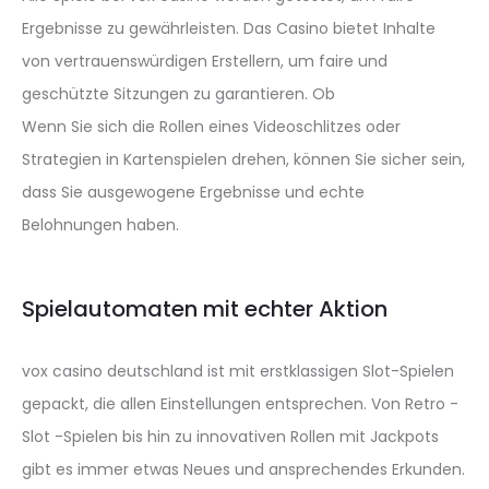
Ergebnisse zu gewährleisten. Das Casino bietet Inhalte
von vertrauenswürdigen Erstellern, um faire und
geschützte Sitzungen zu garantieren. Ob
Wenn Sie sich die Rollen eines Videoschlitzes oder
Strategien in Kartenspielen drehen, können Sie sicher sein,
dass Sie ausgewogene Ergebnisse und echte
Belohnungen haben.
Spielautomaten mit echter Aktion
vox casino deutschland ist mit erstklassigen Slot-Spielen
gepackt, die allen Einstellungen entsprechen. Von Retro -
Slot -Spielen bis hin zu innovativen Rollen mit Jackpots
gibt es immer etwas Neues und ansprechendes Erkunden.