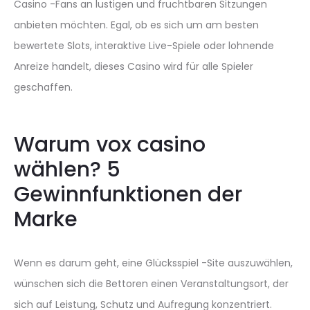
Casino -Fans an lustigen und fruchtbaren Sitzungen
anbieten möchten. Egal, ob es sich um am besten
bewertete Slots, interaktive Live-Spiele oder lohnende
Anreize handelt, dieses Casino wird für alle Spieler
geschaffen.
Warum vox casino
wählen? 5
Gewinnfunktionen der
Marke
Wenn es darum geht, eine Glücksspiel -Site auszuwählen,
wünschen sich die Bettoren einen Veranstaltungsort, der
sich auf Leistung, Schutz und Aufregung konzentriert.