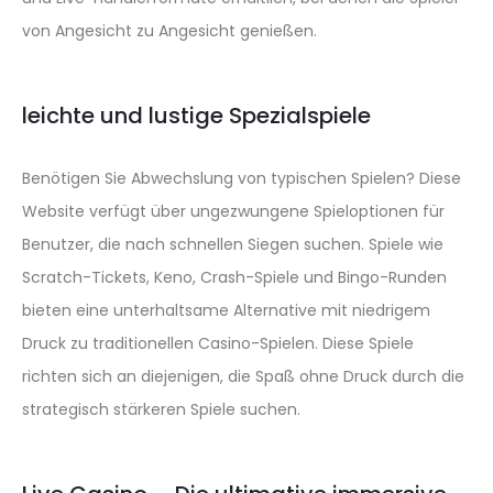
von Angesicht zu Angesicht genießen.
leichte und lustige Spezialspiele
Benötigen Sie Abwechslung von typischen Spielen? Diese
Website verfügt über ungezwungene Spieloptionen für
Benutzer, die nach schnellen Siegen suchen. Spiele wie
Scratch-Tickets, Keno, Crash-Spiele und Bingo-Runden
bieten eine unterhaltsame Alternative mit niedrigem
Druck zu traditionellen Casino-Spielen. Diese Spiele
richten sich an diejenigen, die Spaß ohne Druck durch die
strategisch stärkeren Spiele suchen.