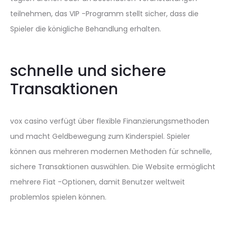
teilnehmen, das VIP -Programm stellt sicher, dass die
Spieler die königliche Behandlung erhalten.
schnelle und sichere
Transaktionen
vox casino verfügt über flexible Finanzierungsmethoden
und macht Geldbewegung zum Kinderspiel. Spieler
können aus mehreren modernen Methoden für schnelle,
sichere Transaktionen auswählen. Die Website ermöglicht
mehrere Fiat -Optionen, damit Benutzer weltweit
problemlos spielen können.