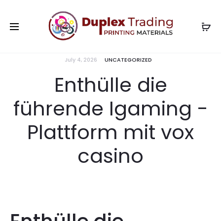
July 4, 2026
UNCATEGORIZED
Enthülle die
führende Igaming -
Plattform mit vox
casino