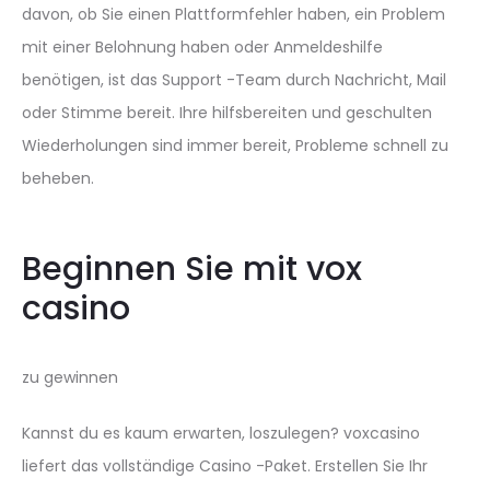
davon, ob Sie einen Plattformfehler haben, ein Problem
mit einer Belohnung haben oder Anmeldeshilfe
benötigen, ist das Support -Team durch Nachricht, Mail
oder Stimme bereit. Ihre hilfsbereiten und geschulten
Wiederholungen sind immer bereit, Probleme schnell zu
beheben.
Beginnen Sie mit vox
casino
zu gewinnen
Kannst du es kaum erwarten, loszulegen? voxcasino
liefert das vollständige Casino -Paket. Erstellen Sie Ihr