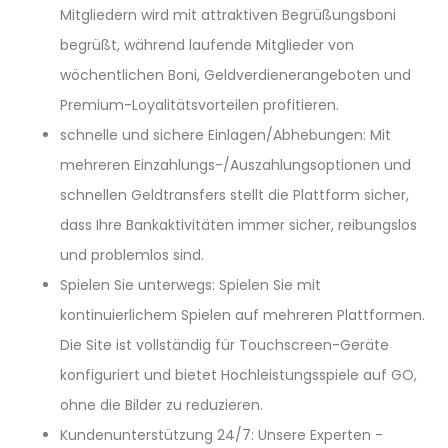
Mitgliedern wird mit attraktiven Begrüßungsboni
begrüßt, während laufende Mitglieder von
wöchentlichen Boni, Geldverdienerangeboten und
Premium-Loyalitätsvorteilen profitieren.
schnelle und sichere Einlagen/Abhebungen: Mit
mehreren Einzahlungs-/Auszahlungsoptionen und
schnellen Geldtransfers stellt die Plattform sicher,
dass Ihre Bankaktivitäten immer sicher, reibungslos
und problemlos sind.
Spielen Sie unterwegs: Spielen Sie mit
kontinuierlichem Spielen auf mehreren Plattformen.
Die Site ist vollständig für Touchscreen-Geräte
konfiguriert und bietet Hochleistungsspiele auf GO,
ohne die Bilder zu reduzieren.
Kundenunterstützung 24/7: Unsere Experten -