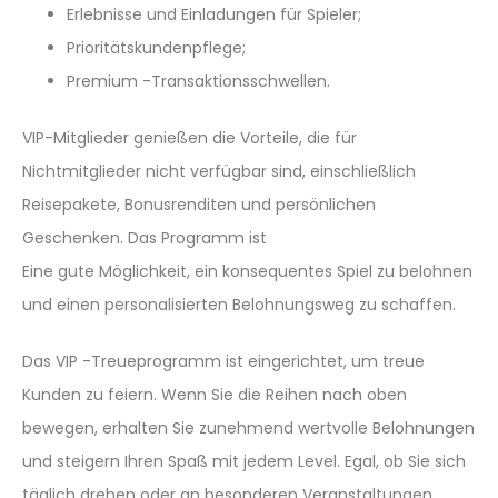
Erlebnisse und Einladungen für Spieler;
Prioritätskundenpflege;
Premium -Transaktionsschwellen.
VIP-Mitglieder genießen die Vorteile, die für
Nichtmitglieder nicht verfügbar sind, einschließlich
Reisepakete, Bonusrenditen und persönlichen
Geschenken. Das Programm ist
Eine gute Möglichkeit, ein konsequentes Spiel zu belohnen
und einen personalisierten Belohnungsweg zu schaffen.
Das VIP -Treueprogramm ist eingerichtet, um treue
Kunden zu feiern. Wenn Sie die Reihen nach oben
bewegen, erhalten Sie zunehmend wertvolle Belohnungen
und steigern Ihren Spaß mit jedem Level. Egal, ob Sie sich
täglich drehen oder an besonderen Veranstaltungen