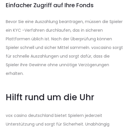
Einfacher Zugriff auf Ihre Fonds
Bevor Sie eine Auszahlung beantragen, müssen die Spieler
ein KYC -Verfahren durchlaufen, das in sicheren
Plattformen üblich ist. Nach der Überprüfung können
Spieler schnell und sicher Mittel sammeln. voxcasino sorgt
für schnelle Auszahlungen und sorgt dafür, dass die
Spieler ihre Gewinne ohne unnötige Verzögerungen
erhalten.
Hilft rund um die Uhr
vox casino deutschland bietet Spielern jederzeit
Unterstützung und sorgt für Sicherheit. Unabhängig