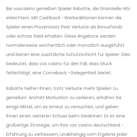
Bei voxcasino genießen Spieler Rabatte, die finanzielle Hits
erleichtern. Mit Cashback -Werbeaktionen können die
Spieler einen Prozentsatz ihrer Verluste als Bonusfonds
oder echtes Geld erhalten. Diese Angebote werden
normalerweise wöchentlich oder monatlich ausgeführt
und bieten eine zusätzliche Schutzschicht für Spieler. Dies
bedeutet, dass vox casino für den Fall, dass Glück
fehlschlägt, eine Comeback -Gelegenheit bietet.
Rabatte helfen Ihnen, trotz Verluste mehr Spielen zu
genießen. Anstatt Motivation zu verlieren, erhalten Sie
einige Mittel, um es erneut zu versuchen, und geben
ihnen einen weiteren Schuss beim Gewinnen. Es ist eine
großartige Strategie, um Ihre vox casino deutschland -
Erfahrung zu verbessern, unabhängig vom Ergebnis jeder