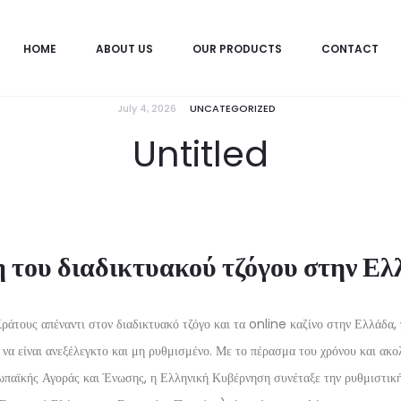
HOME
ABOUT US
OUR PRODUCTS
CONTACT
July 4, 2026
UNCATEGORIZED
Untitled
 του διαδικτυακού τζόγου στην Ελ
άτους απέναντι στον διαδικτυακό τζόγο και τα online καζίνο στην Ελλάδα, π
ο να είναι ανεξέλεγκτο και μη ρυθμισμένο. Με το πέρασμα του χρόνου και ακο
ωπαϊκής Αγοράς και Ένωσης, η Ελληνική Κυβέρνηση συνέταξε την ρυθμιστική