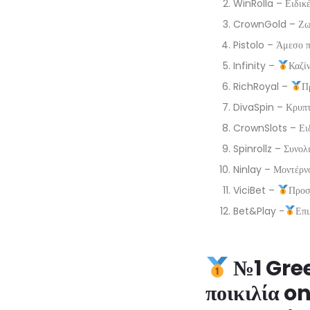
WinRolla – Ειδικ
CrownGold – Ζων
Pistolo – Άμεσο π
Infinity –
Καζί
RichRoyal –
Π
DivaSpin – Κρυπτ
CrownSlots – Ει
Spinrollz – Συνολ
Ninlay – Μοντέρν
ViciBet –
Προσ
Bet&Play -
Επι
№1 Gree
ποικιλία o