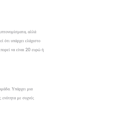
υπτονομίσματα, αλλά
εί ότι υπάρχει ελάχιστο
πορεί να είναι 20 ευρώ ή
μάδα. Υπάρχει μια
ς ενότητα με συχνές