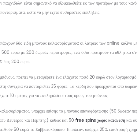
 παιχνιδιών, είναι σημαντικό να εξοικειωθείτε εκ των προτέρων με τους κανόν
 πονταρίσματα, ώστε να μην έχετε δυσάρεστες εκπλήξεις.
υπάρχουν δύο είδη μπόνους καλωσορίσματος: οι λάτρεις των online καζίνο 
 500 ευρώ με 200 δωρεάν περιστροφές, ενώ όσοι προτιμούν τα αθλητικά σ
0% έως 200 ευρώ.
 μπόνους, πρέπει να μεταφέρετε ένα ελάχιστο ποσό 20 ευρώ στον λογαριασμό 
στη συνέχεια να πονταριστεί 35 φορές. Τα κέρδη που προέρχονται από δωρεά
χετε 10 ημέρες για να εκπληρώσετε τους όρους του μπόνους.
καλωσορίσματος, υπάρχει επίσης το μπόνους επαναφόρτωσης (50 δωρεαν περ
αξύ Δευτέρας και Πέμπτης) καθώς και 50
free spins χωρις καταθεση
και αύ
τεθούν 50 ευρώ το Σαββατοκύριακο. Επιπλέον, υπάρχει 25% επιστροφή χρημ