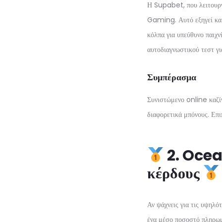
Η Supabet, που λειτουργ
Gaming. Αυτό εξηγεί και 
κόλπα για υπεύθυνο παιχν
αυτοδιαγνωστικού τεστ γι
Συμπέρασμα
Συνιστώμενο online καζίν
διαφορετικά μπόνους. Επι
2. Ocea
κέρδους
Αν ψάχνεις για τις υψηλό
ένα μέσο ποσοστό πληρωμ