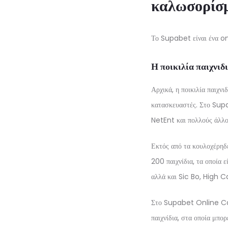
καλωσορίσ
Το Supabet είναι ένα onl
Η ποικιλία παιχνιδ
Αρχικά, η ποικιλία παιχν
κατασκευαστές. Στο Sup
NetEnt και πολλούς άλλο
Εκτός από τα κουλοχέρηδε
200 παιχνίδια, τα οποία 
αλλά και Sic Bo, High Ca
Στο Supabet Online Casi
παιχνίδια, στα οποία μπο