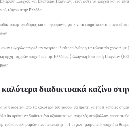
Επιτροπή Ελέγχου και Εποπτείας Παιγνίων), έτσι ώστε να ελέγχει και να επιτ
υακού τζόγου στην Ελλάδα.
ιαδικτυακής υποδομής και οι εφαρμογές για κινητά επηρεάζουν σημαντικά τα
διών.
υακών τυχερών παιχνιδιών γνώρισε ιδιαίτερη άνθηση τα τελευταία χρόνια, με
ική αρχή τυχερών παιχνιδιών της Ελλάδας (Ελληνική Επιτροπή Παιγνίων (ΕΕΕ)
 βάση.
α καλύτερα διαδικτυακά καζίνο στ
ια να θεωρείται από τα καλύτερα του χώρου, θα πρέπει να τηρεί κάποιες σημα
λα θα πρέπει να διαθέτει ένα αξιόπιστο και ασφαλές περιβάλλον, προστατεύ
ής τρόπους πληρωμών είναι απαραίτητη. Η μεγάλη γκάμα από παιχνίδια θεωρε