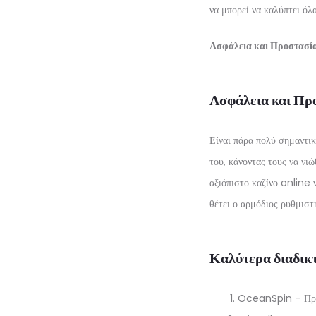
να μπορεί να καλύπτει ό
Ασφάλεια και Προστασί
Ασφάλεια και Πρ
Είναι πάρα πολύ σημαντικ
του, κάνοντας τους να νιώ
αξιόπιστο καζίνο online 
θέτει ο αρμόδιος ρυθμισ
Καλύτερα διαδικτ
OceanSpin – Προ