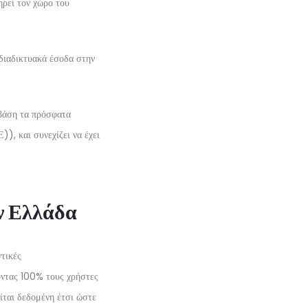
ηρεί τον χώρο του
 διαδικτυακά έσοδα στην
 βάση τα πρόσφατα
), και συνεχίζει να έχει
ην Ελλάδα
ντικές
οντας 100% τους χρήστες
ίται δεδομένη έτσι ώστε