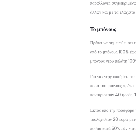
παραλλαγές συγκεκριμένων
άλλων και με τα ελάχιστα
Το μπόνους
Πρέπει να σημειωθεί ότι 
από το μπόνους 100% έως
μπόνους νέου πελάτη 10
Για να ενεργοποιήσετε το
ποσό του μπόνους πρέπει 
πονταριστούν 40 φορές. Έ
Εκτός από την προσφορά 
τουλάχιστον 20 ευρώ μετ
ποσού κατά 50% εάν κατα